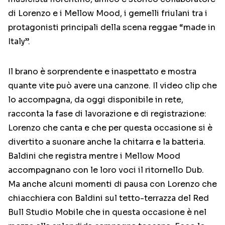
di Lorenzo e i Mellow Mood, i gemelli friulani tra i
protagonisti principali della scena reggae “made in
Italy”.
Il brano è sorprendente e inaspettato e mostra
quante vite può avere una canzone. Il video clip che
lo accompagna, da oggi disponibile in rete,
racconta la fase di lavorazione e di registrazione:
Lorenzo che canta e che per questa occasione si è
divertito a suonare anche la chitarra e la batteria.
Baldini che registra mentre i Mellow Mood
accompagnano con le loro voci il ritornello Dub.
Ma anche alcuni momenti di pausa con Lorenzo che
chiacchiera con Baldini sul tetto-terrazza del Red
Bull Studio Mobile che in questa occasione è nel