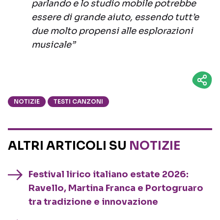
parlando e lo studio mobile potrebbe
essere di grande aiuto, essendo tutt’e
due molto propensi alle esplorazioni
musicale”
NOTIZIE
TESTI CANZONI
ALTRI ARTICOLI SU
NOTIZIE
Festival lirico italiano estate 2026:
Ravello, Martina Franca e Portogruaro
tra tradizione e innovazione