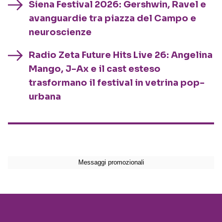
Siena Festival 2026: Gershwin, Ravel e
avanguardie tra piazza del Campo e
neuroscienze
Radio Zeta Future Hits Live 26: Angelina
Mango, J-Ax e il cast esteso
trasformano il festival in vetrina pop-
urbana