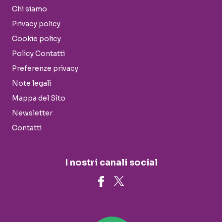
Chi siamo
Privacy policy
Cookie policy
Policy Contatti
Preferenze privacy
Note legali
Mappa del Sito
Newsletter
Contatti
I nostri canali social