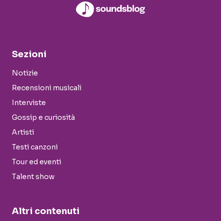
Sezioni
Notizie
Recensioni musicali
Interviste
Gossip e curiosità
Artisti
Testi canzoni
Tour ed eventi
Talent show
Altri contenuti