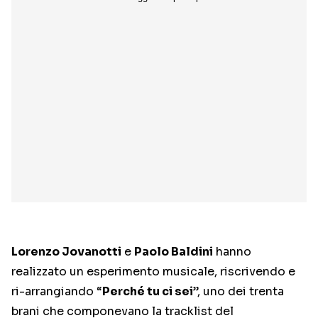
Lorenzo Jovanotti
e
Paolo Baldini
hanno
realizzato un esperimento musicale, riscrivendo e
ri-arrangiando “
Perché tu ci sei
”, uno dei trenta
brani che componevano la tracklist del