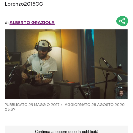
Lorenzo2015CC
Seguici sui social
di
ALBERTO GRAZIOLA
PUBBLICATO
29 MAGGIO 2017
AGGIORNATO 28 AGOSTO 2020
05:37