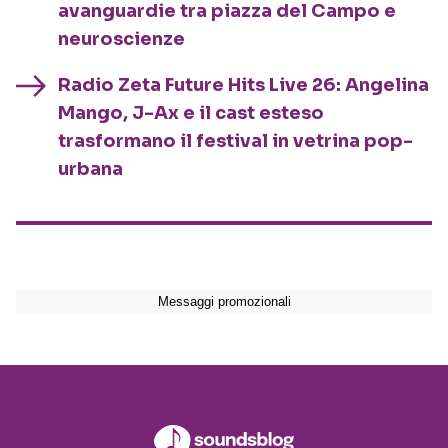
avanguardie tra piazza del Campo e
neuroscienze
Radio Zeta Future Hits Live 26: Angelina
Mango, J-Ax e il cast esteso
trasformano il festival in vetrina pop-
urbana