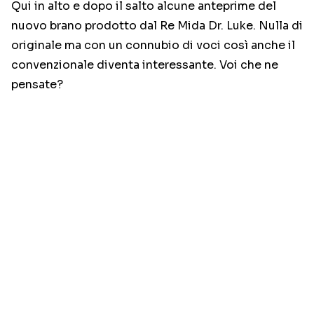
Qui in alto e dopo il salto alcune anteprime del
nuovo brano prodotto dal Re Mida Dr. Luke. Nulla di
originale ma con un connubio di voci così anche il
convenzionale diventa interessante. Voi che ne
pensate?