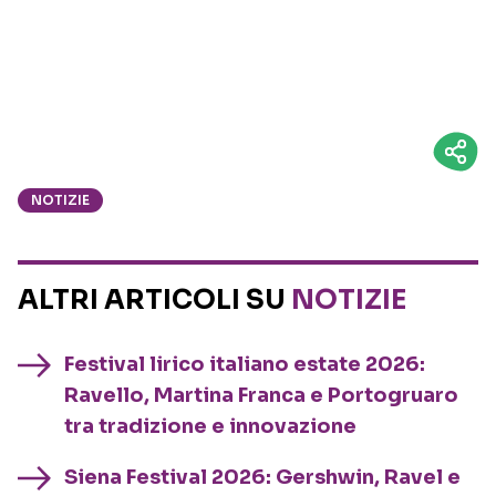
NOTIZIE
ALTRI ARTICOLI SU
NOTIZIE
Festival lirico italiano estate 2026:
Ravello, Martina Franca e Portogruaro
tra tradizione e innovazione
Siena Festival 2026: Gershwin, Ravel e