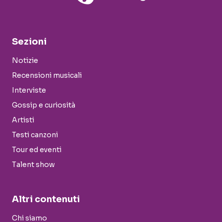
Sezioni
Notizie
Recensioni musicali
Interviste
Gossip e curiosità
Artisti
Testi canzoni
Tour ed eventi
Talent show
Altri contenuti
Chi siamo