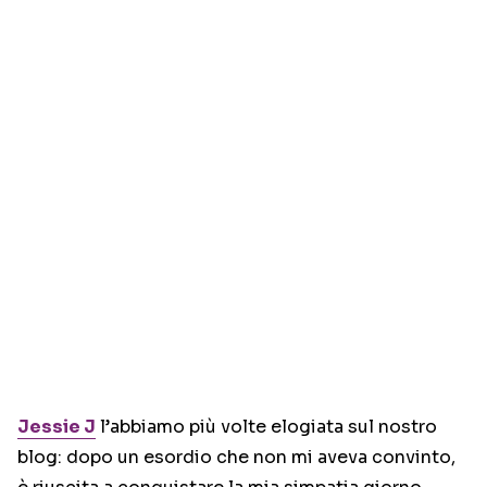
Jessie J
l’abbiamo più volte elogiata sul nostro
blog: dopo un esordio che non mi aveva convinto,