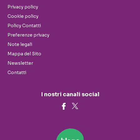
Privacy policy
Cookie policy
Policy Contatti
Preferenze privacy
Note legali
Mappa del Sito
Newsletter
Contatti
I nostri canali social