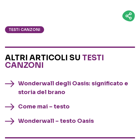
TESTI CANZONI
ALTRI ARTICOLI SU
TESTI
CANZONI
Wonderwall degli Oasis: significato e
storia del brano
Come mai – testo
Wonderwall – testo Oasis