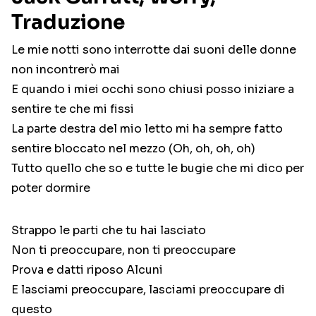
Traduzione
Le mie notti sono interrotte dai suoni delle donne
non incontrerò mai
E quando i miei occhi sono chiusi posso iniziare a
sentire te che mi fissi
La parte destra del mio letto mi ha sempre fatto
sentire bloccato nel mezzo (Oh, oh, oh, oh)
Tutto quello che so e tutte le bugie che mi dico per
poter dormire
Strappo le parti che tu hai lasciato
Non ti preoccupare, non ti preoccupare
Prova e datti riposo Alcuni
E lasciami preoccupare, lasciami preoccupare di
questo