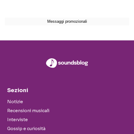
Sezioni
Notizie
Recensioni musicali
Interviste
Gossip e curiosità