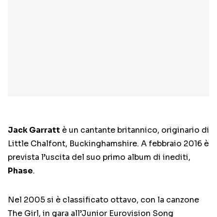
Jack Garratt
è un cantante britannico, originario di
Little Chalfont, Buckinghamshire. A febbraio 2016 è
prevista l’uscita del suo primo album di inediti,
Phase
.
Nel 2005 si è classificato ottavo, con la canzone
The Girl, in gara all’Junior Eurovision Song