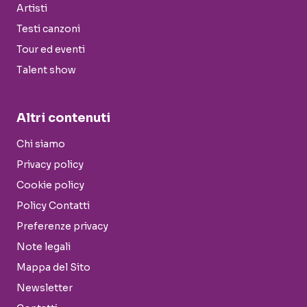
Artisti
Testi canzoni
Tour ed eventi
Talent show
Altri contenuti
Chi siamo
Privacy policy
Cookie policy
Policy Contatti
Preferenze privacy
Note legali
Mappa del Sito
Newsletter