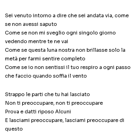
Sei venuto intorno a dire che sei andata via, come
se non avessi saputo
Come se non mi sveglio ogni singolo giorno
vedendo mentre te ne vai
Come se questa luna nostra non brillasse solo la
metà per farmi sentire completo
Come se io non sentissi il tuo respiro a ogni passo
che faccio quando soffia il vento
Strappo le parti che tu hai lasciato
Non ti preoccupare, non ti preoccupare
Prova e datti riposo Alcuni
E lasciami preoccupare, lasciami preoccupare di
questo