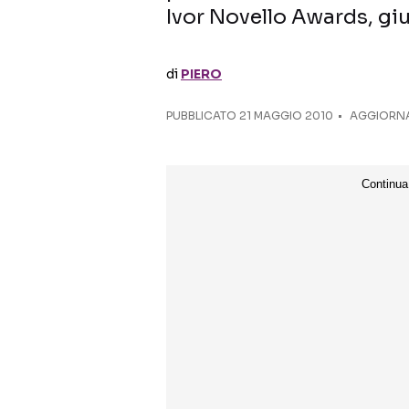
Ivor Novello Awards, giu
di
PIERO
PUBBLICATO
21 MAGGIO 2010
AGGIORNA