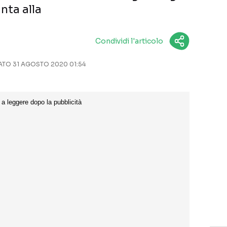
nta alla
Condividi l'articolo
TO 31 AGOSTO 2020 01:54