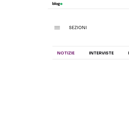
SEZIONI
NOTIZIE
INTERVISTE