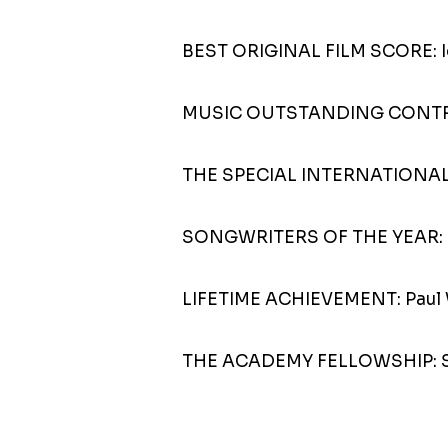
BEST ORIGINAL FILM SCORE: Ic
MUSIC OUTSTANDING CONTRIB
THE SPECIAL INTERNATIONAL
SONGWRITERS OF THE YEAR: Lil
LIFETIME ACHIEVEMENT: Paul 
THE ACADEMY FELLOWSHIP: Si