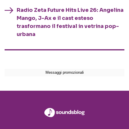
Radio Zeta Future Hits Live 26: Angelina
Mango, J-Ax e il cast esteso
trasformano il festival in vetrina pop-
urbana