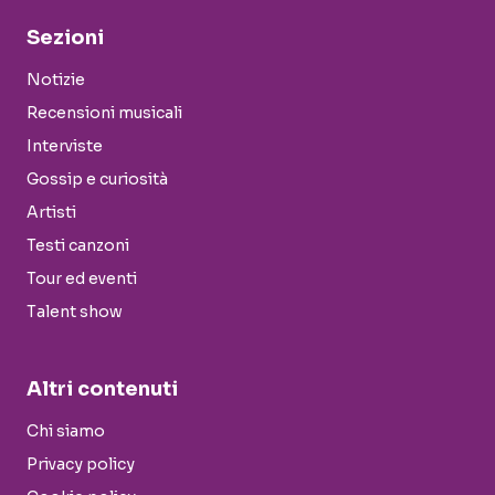
Sezioni
Notizie
Recensioni musicali
Interviste
Gossip e curiosità
Artisti
Testi canzoni
Tour ed eventi
Talent show
Altri contenuti
Chi siamo
Privacy policy