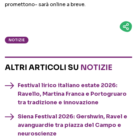
promettono- sarà online a breve.
NOTIZIE
ALTRI ARTICOLI SU
NOTIZIE
Festival lirico italiano estate 2026:
Ravello, Martina Franca e Portogruaro
tra tradizione e innovazione
Siena Festival 2026: Gershwin, Ravel e
avanguardie tra piazza del Campo e
neuroscienze