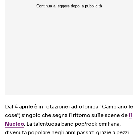
Dal 4 aprile è in rotazione radiofonica “Cambiano le
cose”, singolo che segna il ritorno sulle scene de
Il
Nucleo
. La talentuosa band pop/rock emiliana,
divenuta popolare negli anni passati grazie a pezzi