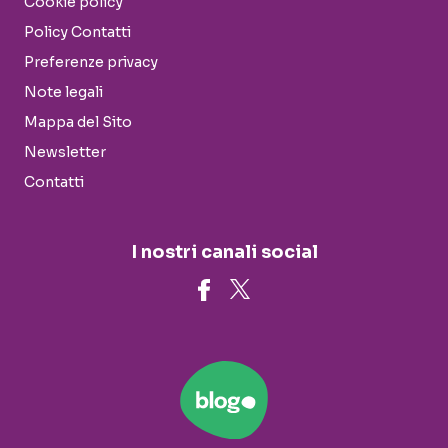
Cookie policy
Policy Contatti
Preferenze privacy
Note legali
Mappa del Sito
Newsletter
Contatti
I nostri canali social