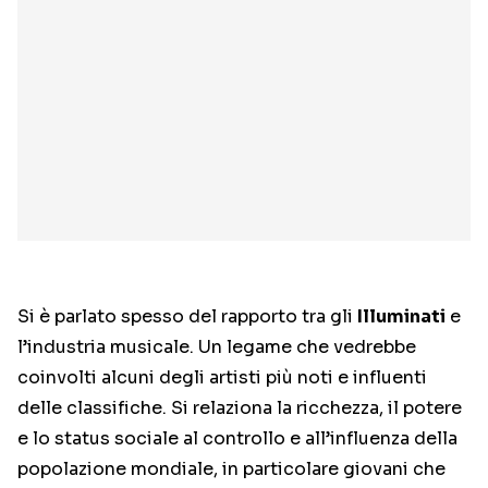
Si è parlato spesso del rapporto tra gli
Illuminati
e
l’industria musicale. Un legame che vedrebbe
coinvolti alcuni degli artisti più noti e influenti
delle classifiche. Si relaziona la ricchezza, il potere
e lo status sociale al controllo e all’influenza della
popolazione mondiale, in particolare giovani che