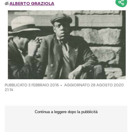
di
ALBERTO GRAZIOLA
Seguici sui social
PUBBLICATO
3 FEBBRAIO 2016
AGGIORNATO 28 AGOSTO 2020
21:14