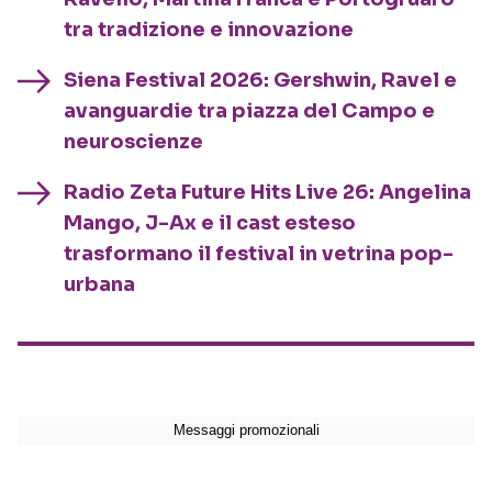
tra tradizione e innovazione
Siena Festival 2026: Gershwin, Ravel e
avanguardie tra piazza del Campo e
neuroscienze
Radio Zeta Future Hits Live 26: Angelina
Mango, J-Ax e il cast esteso
trasformano il festival in vetrina pop-
urbana