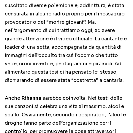
suscitato diverse polemiche e, addirittura, è stata
censurata in alcune radio proprio per il messaggio
provocatorio del “morire giovani”. Ma,
nell’argomento di cui trattiamo oggi, ad avere
grande attenzione è il video ufficiale. La cantante è
leader di una setta, accompagnata da quantità di
immagini dell’occulto tra cui l’occhio che tutto
vede, croci invertite, pentagrammi e piramidi. Ad
alimentare questa tesi ci ha pensato lei stesso,
dichiarando di essere stata “costretta” a cantarla.
Anche
Rihanna
sarebbe coinvolta. Nei testi delle
sue canzoni si celebra una vita al massimo, alcol e
sballo. Ovviamente, secondo i cospiratori, l’alcol e
droghe fanno parte dell’organizzazione per il
controllo, per promuovere le cose attraverso il