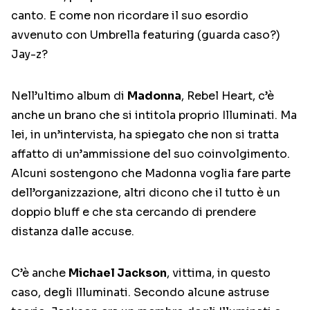
canto. E come non ricordare il suo esordio
avvenuto con Umbrella featuring (guarda caso?)
Jay-z?
Nell’ultimo album di
Madonna
, Rebel Heart, c’è
anche un brano che si intitola proprio Illuminati. Ma
lei, in un’intervista, ha spiegato che non si tratta
affatto di un’ammissione del suo coinvolgimento.
Alcuni sostengono che Madonna voglia fare parte
dell’organizzazione, altri dicono che il tutto è un
doppio bluff e che sta cercando di prendere
distanza dalle accuse.
C’è anche
Michael Jackson
, vittima, in questo
caso, degli Illuminati. Secondo alcune astruse