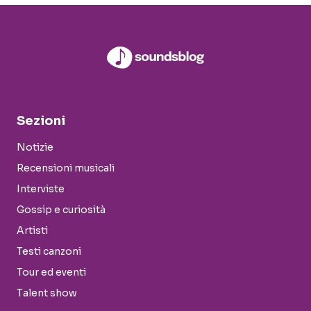
Sezioni
Notizie
Recensioni musicali
Interviste
Gossip e curiosità
Artisti
Testi canzoni
Tour ed eventi
Talent show