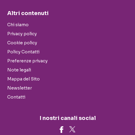
Altri contenuti
Chi siamo
Privacy policy
Cookie policy
Policy Contatti
Preferenze privacy
Note legali
Mappa del Sito
Newsletter
Contatti
I nostri canali social