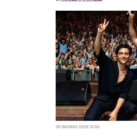
28 GIUGNO 2025 13:30