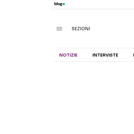
SEZIONI
NOTIZIE
INTERVISTE