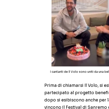
I cantanti de Il Volo sono uniti da una 
Prima di chiamarsi Il Volo, si 
partecipato al progetto benef
dopo si esibiscono anche per l
vincono il Festival di Sanremo