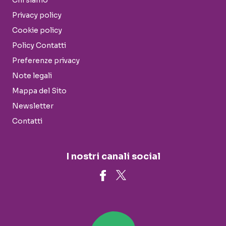
Chi siamo
Privacy policy
Cookie policy
Policy Contatti
Preferenze privacy
Note legali
Mappa del Sito
Newsletter
Contatti
I nostri canali social