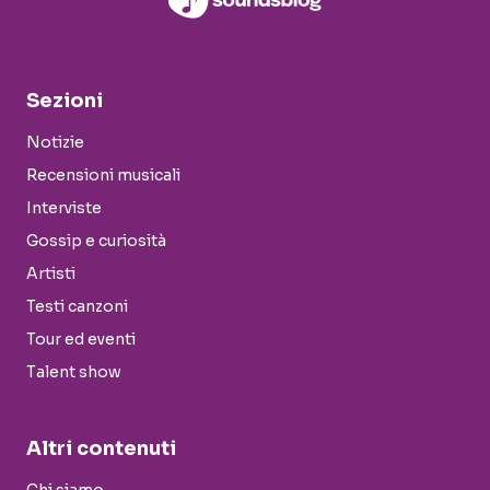
Sezioni
Notizie
Recensioni musicali
Interviste
Gossip e curiosità
Artisti
Testi canzoni
Tour ed eventi
Talent show
Altri contenuti