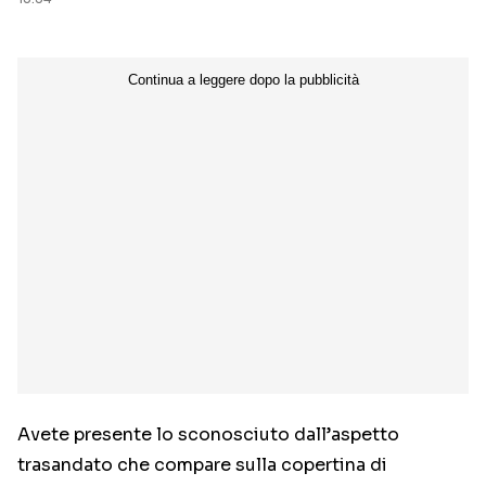
Avete presente lo sconosciuto dall’aspetto
trasandato che compare sulla copertina di