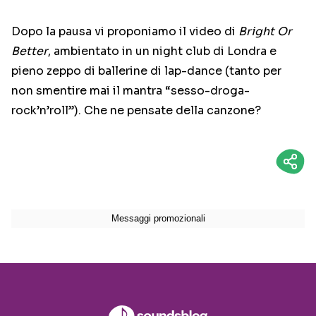
Dopo la pausa vi proponiamo il video di
Bright Or
Better
, ambientato in un night club di Londra e
pieno zeppo di ballerine di lap-dance (tanto per
non smentire mai il mantra “sesso-droga-
rock’n’roll”). Che ne pensate della canzone?