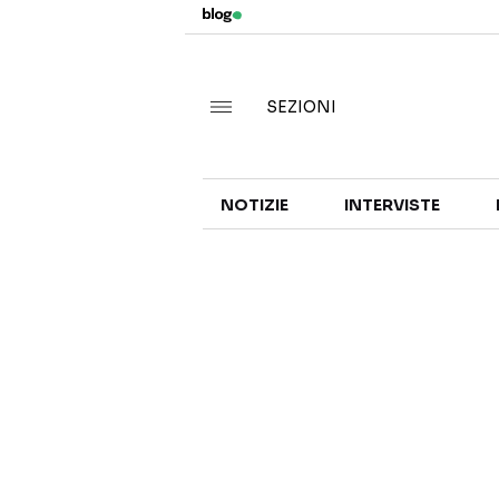
SEZIONI
NOTIZIE
INTERVISTE