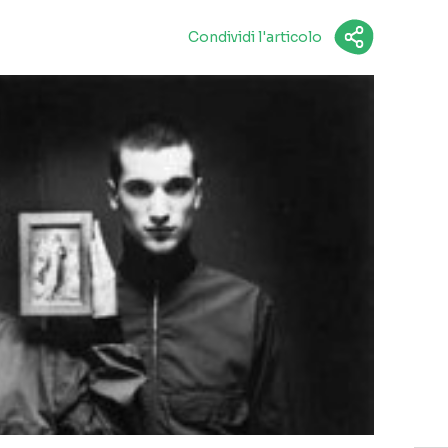
Condividi l'articolo