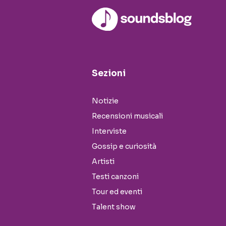
Sezioni
Notizie
Recensioni musicali
Interviste
Gossip e curiosità
Artisti
Testi canzoni
Tour ed eventi
Talent show