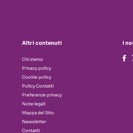
Altri contenuti
I no
Chi siamo
Privacy policy
Cookie policy
Policy Contatti
Preferenze privacy
Note legali
Mappa del Sito
Newsletter
Contatti