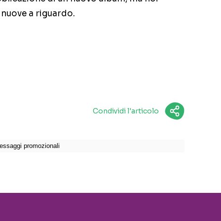
nuove a riguardo.
Condividi l'articolo