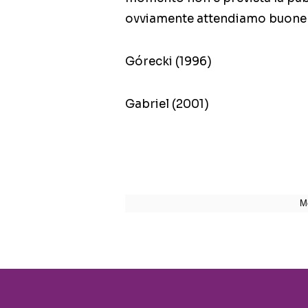
ovviamente attendiamo buone 
Górecki (1996)
Gabriel (2001)