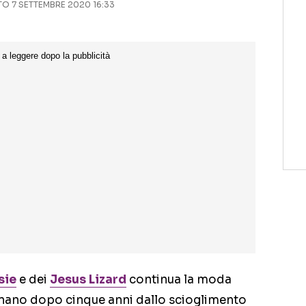
 7 SETTEMBRE 2020 16:33
sie
e dei
Jesus Lizard
continua la moda
ornano dopo cinque anni dallo scioglimento