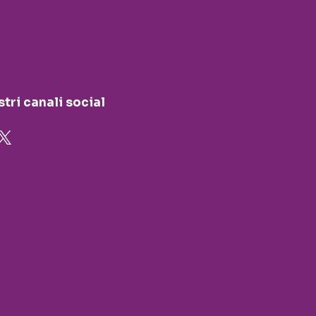
stri canali social