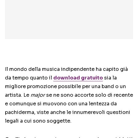
Il mondo della musica indipendente ha capito già
da tempo quanto il
download gratuito
sia la
migliore promozione possibile per una band o un
artista. Le
major
se ne sono accorte solo di recente
e comunque si muovono con una lentezza da
pachiderma, viste anche le innumerevoli questioni
legali a cui sono soggette.