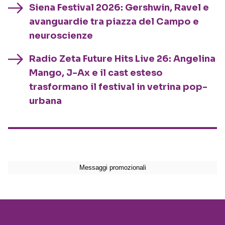
Siena Festival 2026: Gershwin, Ravel e
avanguardie tra piazza del Campo e
neuroscienze
Radio Zeta Future Hits Live 26: Angelina
Mango, J-Ax e il cast esteso
trasformano il festival in vetrina pop-
urbana