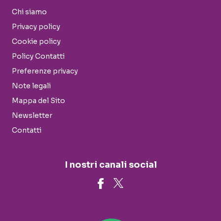
Chi siamo
Privacy policy
Cookie policy
Policy Contatti
Preferenze privacy
Note legali
Mappa del Sito
Newsletter
Contatti
I nostri canali social