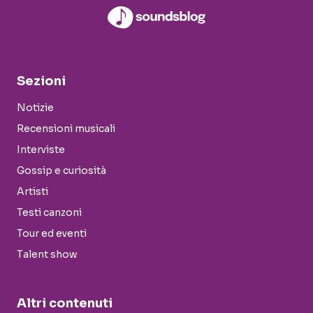
Sezioni
Notizie
Recensioni musicali
Interviste
Gossip e curiosità
Artisti
Testi canzoni
Tour ed eventi
Talent show
Altri contenuti