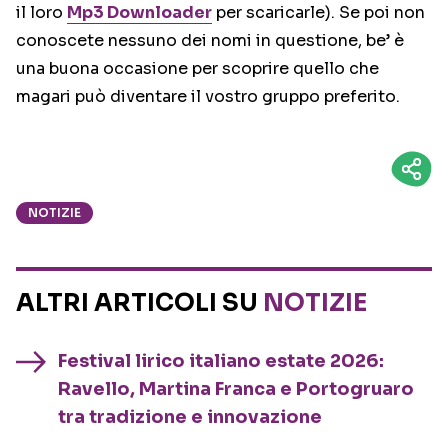
il loro
Mp3 Downloader
per scaricarle). Se poi non
conoscete nessuno dei nomi in questione, be’ è
una buona occasione per scoprire quello che
magari può diventare il vostro gruppo preferito.
NOTIZIE
ALTRI ARTICOLI SU
NOTIZIE
Festival lirico italiano estate 2026:
Ravello, Martina Franca e Portogruaro
tra tradizione e innovazione