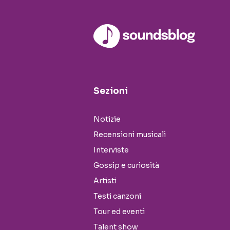
Sezioni
Notizie
Recensioni musicali
Interviste
Gossip e curiosità
Artisti
Testi canzoni
Tour ed eventi
Talent show