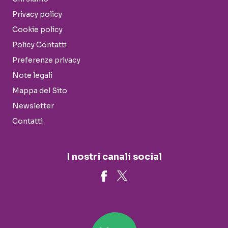
Privacy policy
Cookie policy
Policy Contatti
Preferenze privacy
Note legali
Mappa del Sito
Newsletter
Contatti
I nostri canali social