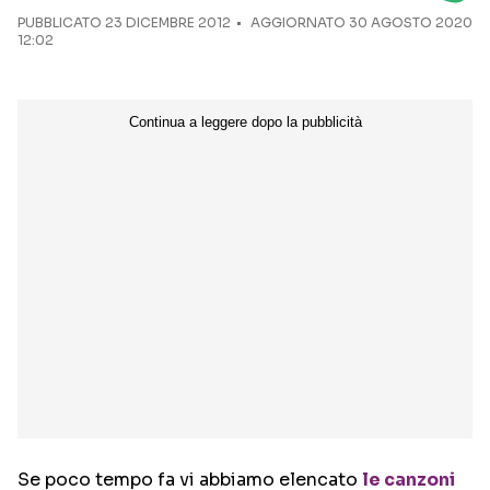
PUBBLICATO
23 DICEMBRE 2012
AGGIORNATO 30 AGOSTO 2020
12:02
Seguici sui social
Se poco tempo fa vi abbiamo elencato
le canzoni