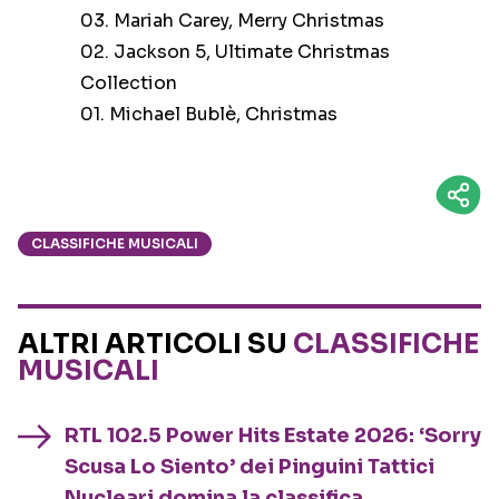
03. Mariah Carey, Merry Christmas
02. Jackson 5, Ultimate Christmas
Collection
01. Michael Bublè, Christmas
CLASSIFICHE MUSICALI
ALTRI ARTICOLI SU
CLASSIFICHE
MUSICALI
RTL 102.5 Power Hits Estate 2026: ‘Sorry
Scusa Lo Siento’ dei Pinguini Tattici
Nucleari domina la classifica