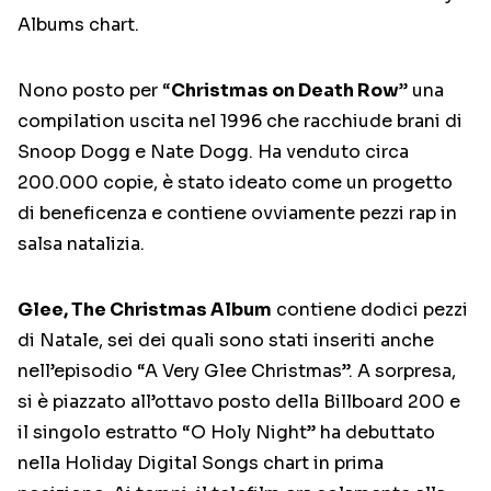
Albums chart.
Nono posto per “
Christmas on Death Row
” una
compilation uscita nel 1996 che racchiude brani di
Snoop Dogg e Nate Dogg. Ha venduto circa
200.000 copie, è stato ideato come un progetto
di beneficenza e contiene ovviamente pezzi rap in
salsa natalizia.
Glee, The Christmas Album
contiene dodici pezzi
di Natale, sei dei quali sono stati inseriti anche
nell’episodio “A Very Glee Christmas”. A sorpresa,
si è piazzato all’ottavo posto della Billboard 200 e
il singolo estratto “O Holy Night” ha debuttato
nella Holiday Digital Songs chart in prima