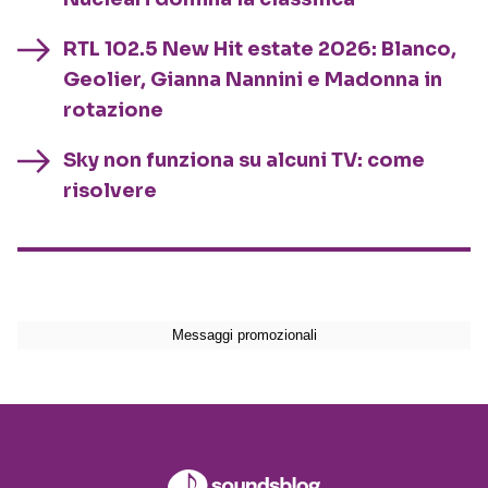
RTL 102.5 New Hit estate 2026: Blanco,
Geolier, Gianna Nannini e Madonna in
rotazione
Sky non funziona su alcuni TV: come
risolvere