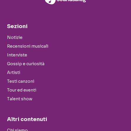
Sezioni
Notizie
Recensioni musicali
Interviste
Gossip e curiosità
Artisti
Testi canzoni
Tour ed eventi
Talent show
Altri contenuti
Chi siamo