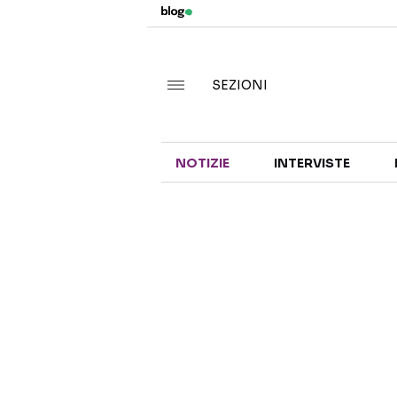
SEZIONI
NOTIZIE
INTERVISTE