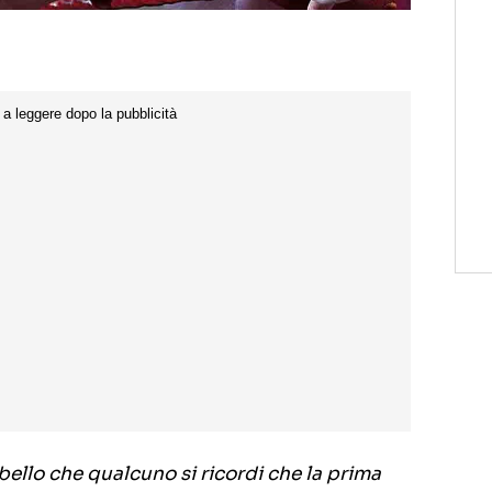
ello che qualcuno si ricordi che la prima