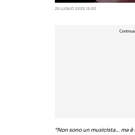
25 LUGLIO 2025 13:00
“Non sono un musicista… ma è b