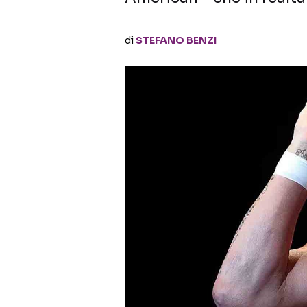
di
STEFANO BENZI