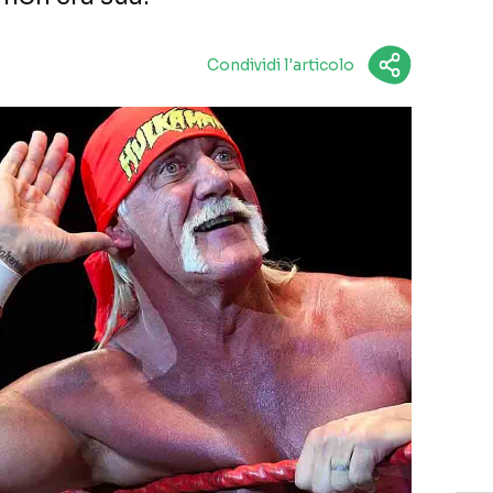
Condividi l'articolo