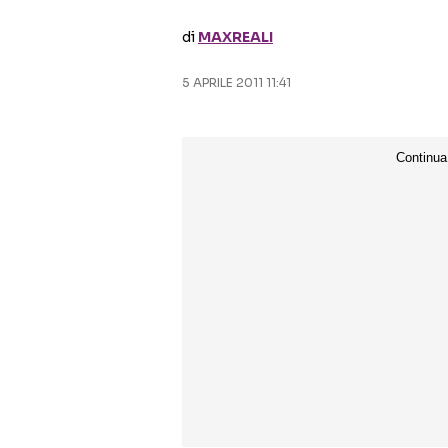
di
MAXREALI
5 APRILE 2011 11:41