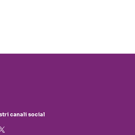
stri canali social