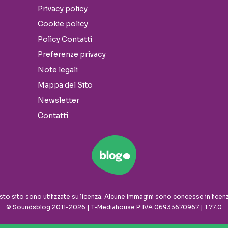
Privacy policy
Cookie policy
Policy Contatti
Preferenze privacy
Note legali
Mappa del Sito
Newsletter
Contatti
sto sito sono utilizzate su licenza. Alcune immagini sono concesse in licen
© Soundsblog 2011-2026 | T-Mediahouse P. IVA 06933670967 | 1.77.0