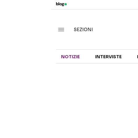
SEZIONI
NOTIZIE
INTERVISTE