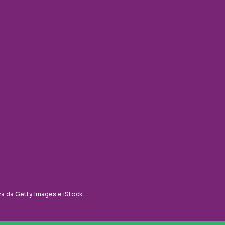
za da Getty Images e iStock.