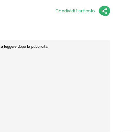
Condividi l'articolo