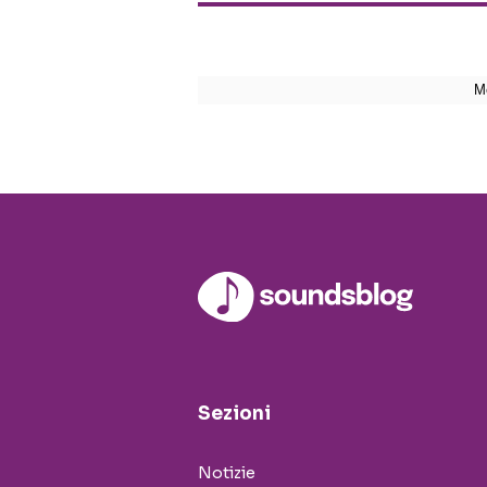
Sezioni
Notizie