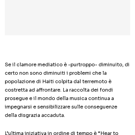
Se il clamore mediatico è -purtroppo- diminuito, di
certo non sono diminuiti i problemi che la
popolazione di Haiti colpita dal terremoto è
costretta ad affrontare. La raccolta dei fondi
prosegue e il mondo della musica continua a
impegnarsi e sensibilizzare sulle conseguenze
della disgrazia accaduta.
L’ultima iniziativa in ordine di tempo è “Hear to