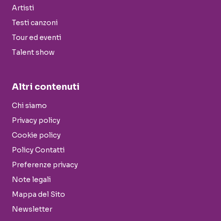
Artisti
Testi canzoni
Tour ed eventi
Talent show
Altri contenuti
Chi siamo
Privacy policy
Cookie policy
Policy Contatti
Preferenze privacy
Note legali
Mappa del Sito
Newsletter