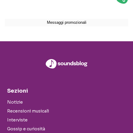
Sezioni
Notizie
Recensioni musicali
Interviste
Gossip e curiosità