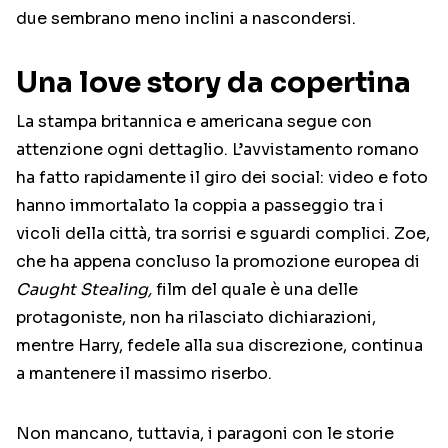
due sembrano meno inclini a nascondersi.
Una love story da copertina
La stampa britannica e americana segue con
attenzione ogni dettaglio. L’avvistamento romano
ha fatto rapidamente il giro dei social: video e foto
hanno immortalato la coppia a passeggio tra i
vicoli della città, tra sorrisi e sguardi complici. Zoe,
che ha appena concluso la promozione europea di
Caught Stealing,
film del quale è una delle
protagoniste, non ha rilasciato dichiarazioni,
mentre Harry, fedele alla sua discrezione, continua
a mantenere il massimo riserbo.
Non mancano, tuttavia, i paragoni con le storie