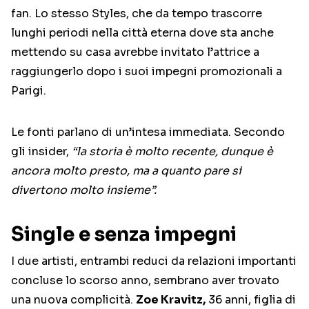
fan. Lo stesso Styles, che da tempo trascorre
lunghi periodi nella città eterna dove sta anche
mettendo su casa avrebbe invitato l’attrice a
raggiungerlo dopo i suoi impegni promozionali a
Parigi.
Le fonti parlano di un’intesa immediata. Secondo
gli insider,
“la storia è molto recente, dunque è
ancora molto presto, ma a quanto pare si
divertono molto insieme”.
Single e senza impegni
I due artisti, entrambi reduci da relazioni importanti
concluse lo scorso anno, sembrano aver trovato
una nuova complicità.
Zoe Kravitz,
36 anni, figlia di