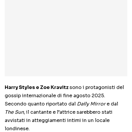
Harry Styles e Zoe Kravitz
sono i protagonisti del
gossip internazionale di fine agosto 2025.
Secondo quanto riportato dal
Daily Mirror
e dal
The Sun
, il cantante e l’attrice sarebbero stati
avvistati in atteggiamenti intimi in un locale
londinese.