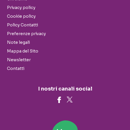
Privacy policy
Cookie policy
Policy Contatti
Preferenze privacy
Note legali
Mappa del Sito
Newsletter
Contatti
I nostri canali social