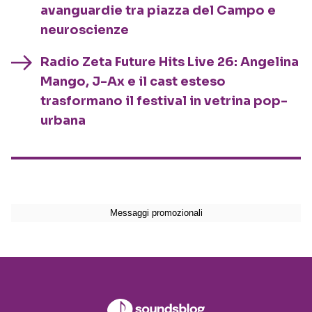
avanguardie tra piazza del Campo e
neuroscienze
Radio Zeta Future Hits Live 26: Angelina
Mango, J-Ax e il cast esteso
trasformano il festival in vetrina pop-
urbana