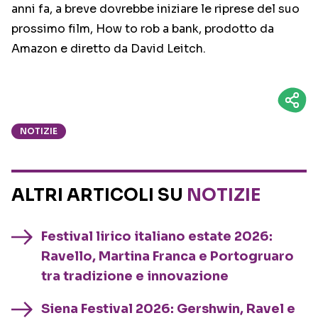
anni fa, a breve dovrebbe iniziare le riprese del suo
prossimo film, How to rob a bank, prodotto da
Amazon e diretto da David Leitch.
NOTIZIE
ALTRI ARTICOLI SU
NOTIZIE
Festival lirico italiano estate 2026:
Ravello, Martina Franca e Portogruaro
tra tradizione e innovazione
Siena Festival 2026: Gershwin, Ravel e