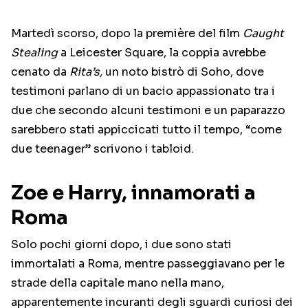
Martedì scorso, dopo la première del film
Caught
Stealing
a Leicester Square, la coppia avrebbe
cenato da
Rita’s,
un noto bistrò di Soho, dove
testimoni parlano di un bacio appassionato tra i
due che secondo alcuni testimoni e un paparazzo
sarebbero stati appiccicati tutto il tempo, “come
due teenager” scrivono i tabloid.
Zoe e Harry, innamorati a
Roma
Solo pochi giorni dopo, i due sono stati
immortalati a Roma, mentre passeggiavano per le
strade della capitale mano nella mano,
apparentemente incuranti degli sguardi curiosi dei