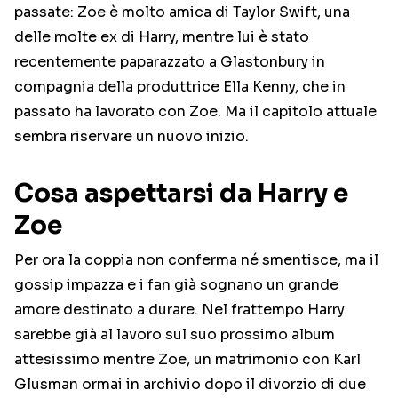
passate: Zoe è molto amica di Taylor Swift, una
delle molte ex di Harry, mentre lui è stato
recentemente paparazzato a Glastonbury in
compagnia della produttrice Ella Kenny, che in
passato ha lavorato con Zoe. Ma il capitolo attuale
sembra riservare un nuovo inizio.
Cosa aspettarsi da Harry e
Zoe
Per ora la coppia non conferma né smentisce, ma il
gossip impazza e i fan già sognano un grande
amore destinato a durare. Nel frattempo Harry
sarebbe già al lavoro sul suo prossimo album
attesissimo mentre Zoe, un matrimonio con Karl
Glusman ormai in archivio dopo il divorzio di due