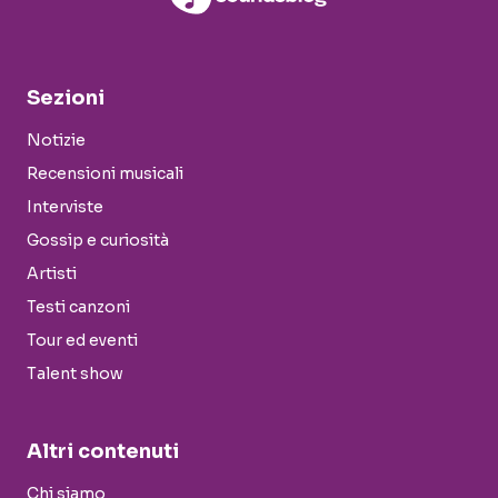
Sezioni
Notizie
Recensioni musicali
Interviste
Gossip e curiosità
Artisti
Testi canzoni
Tour ed eventi
Talent show
Altri contenuti
Chi siamo