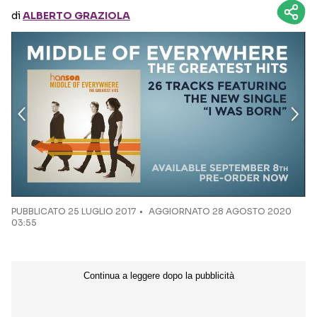
di
ALBERTO GRAZIOLA
Seguici sui social
PUBBLICATO
25 LUGLIO 2017
AGGIORNATO 28 AGOSTO 2020
03:55