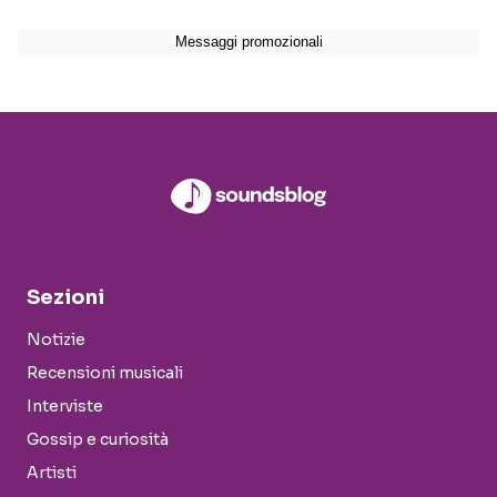
Sezioni
Notizie
Recensioni musicali
Interviste
Gossip e curiosità
Artisti