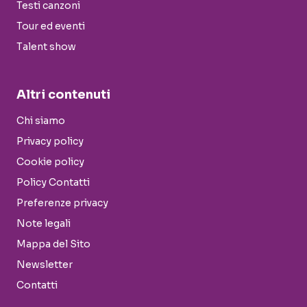
Testi canzoni
Tour ed eventi
Talent show
Altri contenuti
Chi siamo
Privacy policy
Cookie policy
Policy Contatti
Preferenze privacy
Note legali
Mappa del Sito
Newsletter
Contatti