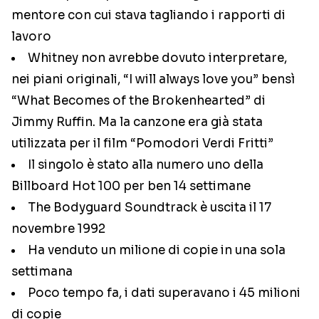
mentore con cui stava tagliando i rapporti di
lavoro
Whitney non avrebbe dovuto interpretare,
nei piani originali, “I will always love you” bensì
“What Becomes of the Brokenhearted” di
Jimmy Ruffin. Ma la canzone era già stata
utilizzata per il film “Pomodori Verdi Fritti”
Il singolo è stato alla numero uno della
Billboard Hot 100 per ben 14 settimane
The Bodyguard Soundtrack è uscita il 17
novembre 1992
Ha venduto un milione di copie in una sola
settimana
Poco tempo fa, i dati superavano i 45 milioni
di copie