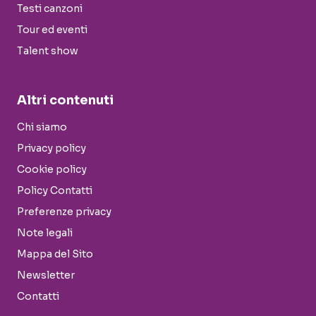
Testi canzoni
Tour ed eventi
Talent show
Altri contenuti
Chi siamo
Privacy policy
Cookie policy
Policy Contatti
Preferenze privacy
Note legali
Mappa del Sito
Newsletter
Contatti