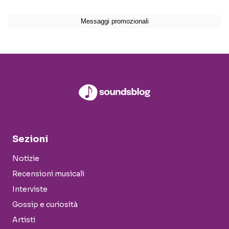
Sezioni
Notizie
Recensioni musicali
Interviste
Gossip e curiosità
Artisti