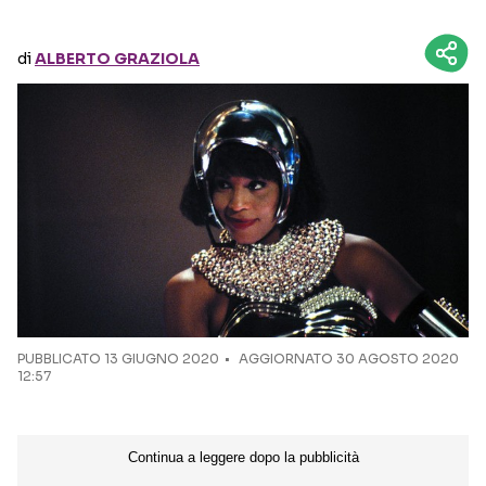
Seguici sui social
di
ALBERTO GRAZIOLA
PUBBLICATO
13 GIUGNO 2020
AGGIORNATO 30 AGOSTO 2020
12:57