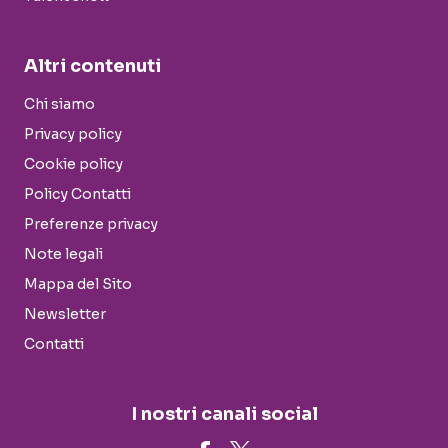
Altri contenuti
Chi siamo
Privacy policy
Cookie policy
Policy Contatti
Preferenze privacy
Note legali
Mappa del Sito
Newsletter
Contatti
I nostri canali social