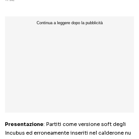
Presentazione
: Partiti come versione soft degli
Incubus ed erroneamente inseriti nel calderone nu