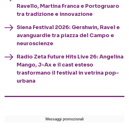
Ravello, Martina Franca e Portogruaro
tra tradizione e innovazione
Siena Festival 2026: Gershwin, Ravel e
avanguardie tra piazza del Campo e
neuroscienze
Radio Zeta Future Hits Live 26: Angelina
Mango, J-Ax e il cast esteso
trasformano il festival in vetrina pop-
urbana