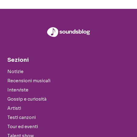
Sezioni
Notizie
Recensioni musicali
Interviste
Gossip e curiosità
Artisti
Testi canzoni
Tour ed eventi
Talent show