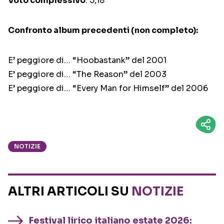
Voto complessivo
: 5,18
Confronto album precedenti (non completo):
E’ peggiore di… “Hoobastank” del 2001
E’ peggiore di… “The Reason” del 2003
E’ peggiore di… “Every Man for Himself” del 2006
NOTIZIE
ALTRI ARTICOLI SU
NOTIZIE
Festival lirico italiano estate 2026: