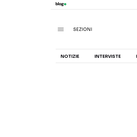
SEZIONI
NOTIZIE
INTERVISTE