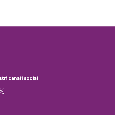
stri canali social