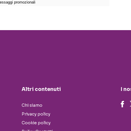
Altri contenuti
I no
Chi siamo
Privacy policy
Cookie policy