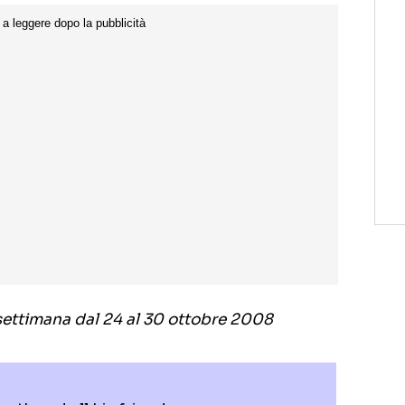
a settimana dal 24 al 30 ottobre 2008