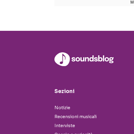
Sezioni
Notizie
Recensioni musicali
Interviste