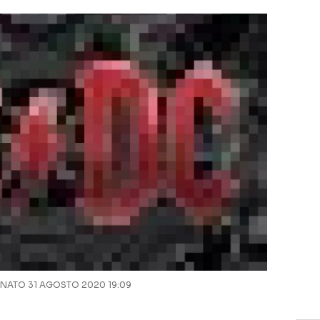
ATO 31 AGOSTO 2020 19:09