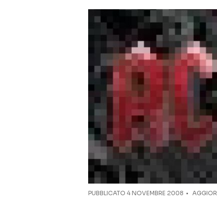
PUBBLICATO
4 NOVEMBRE 2008
AGGIORN