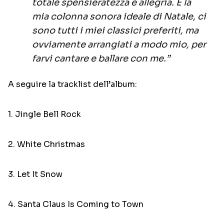
totale spensieratezza e allegria. È la
mia colonna sonora ideale di Natale, ci
sono tutti i miei classici preferiti, ma
ovviamente arrangiati a modo mio, per
farvi cantare e ballare con me.”
A seguire la tracklist dell’album:
1. Jingle Bell Rock
2. White Christmas
3. Let It Snow
4. Santa Claus Is Coming to Town