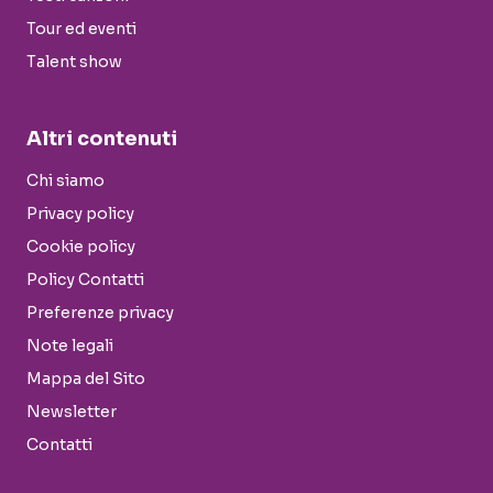
Tour ed eventi
Talent show
Altri contenuti
Chi siamo
Privacy policy
Cookie policy
Policy Contatti
Preferenze privacy
Note legali
Mappa del Sito
Newsletter
Contatti