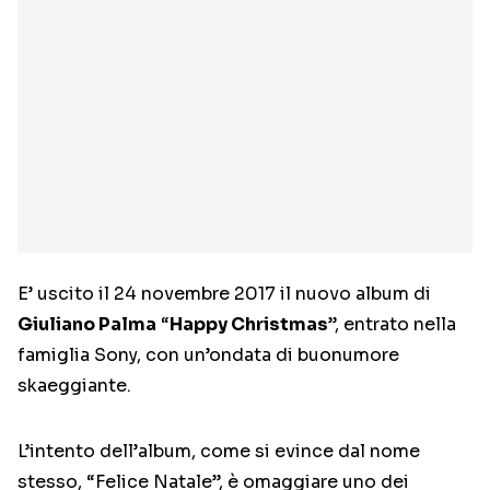
E’ uscito il 24 novembre 2017 il nuovo album di
Giuliano Palma
“
Happy Christmas
”, entrato nella
famiglia Sony, con un’ondata di buonumore
skaeggiante.
L’intento dell’album, come si evince dal nome
stesso, “Felice Natale”, è omaggiare uno dei