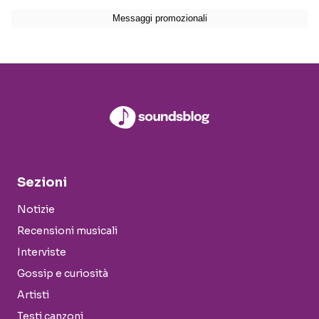
Sezioni
Notizie
Recensioni musicali
Interviste
Gossip e curiosità
Artisti
Testi canzoni