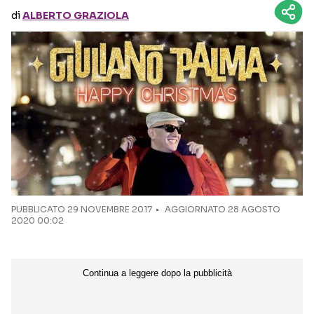
di
ALBERTO GRAZIOLA
Seguici sui social
PUBBLICATO
29 NOVEMBRE 2017
AGGIORNATO 28 AGOSTO
2020 00:02