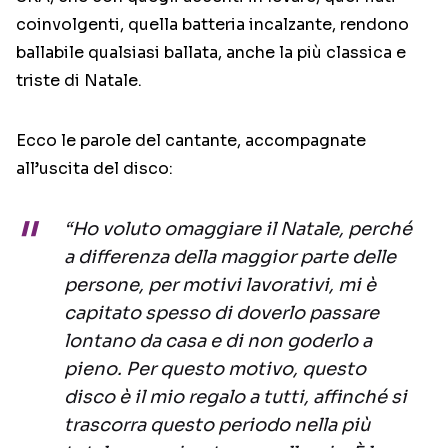
coinvolgenti, quella batteria incalzante, rendono
ballabile qualsiasi ballata, anche la più classica e
triste di Natale.
Ecco le parole del cantante, accompagnate
all’uscita del disco:
“Ho voluto omaggiare il Natale, perché
a differenza della maggior parte delle
persone, per motivi lavorativi, mi è
capitato spesso di doverlo passare
lontano da casa e di non goderlo a
pieno. Per questo motivo, questo
disco è il mio regalo a tutti, affinché si
trascorra questo periodo nella più