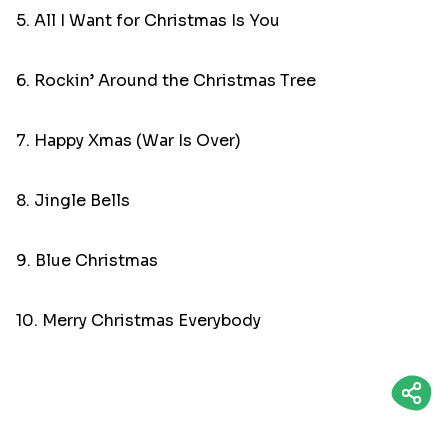
5. All I Want for Christmas Is You
6. Rockin’ Around the Christmas Tree
7. Happy Xmas (War Is Over)
8. Jingle Bells
9. Blue Christmas
10. Merry Christmas Everybody