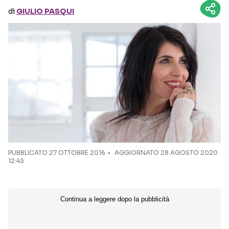
di
GIULIO PASQUI
Seguici sui social
PUBBLICATO
27 OTTOBRE 2016
AGGIORNATO 28 AGOSTO 2020
12:43