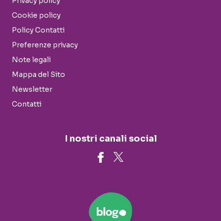
Privacy policy
Cookie policy
Policy Contatti
Preferenze privacy
Note legali
Mappa del Sito
Newsletter
Contatti
I nostri canali social