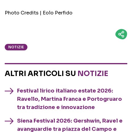
Photo Credits | Eolo Perfido
NOTIZIE
ALTRI ARTICOLI SU
NOTIZIE
Festival lirico italiano estate 2026:
Ravello, Martina Franca e Portogruaro
tra tradizione e innovazione
Siena Festival 2026: Gershwin, Ravel e
avanguardie tra piazza del Campo e