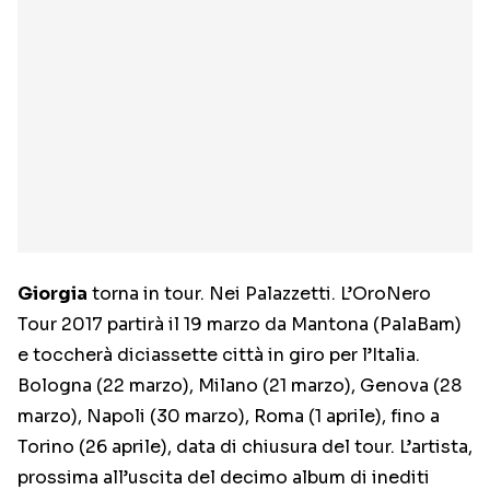
Giorgia
torna in tour. Nei Palazzetti. L’OroNero
Tour 2017 partirà il 19 marzo da Mantona (PalaBam)
e toccherà diciassette città in giro per l’Italia.
Bologna (22 marzo), Milano (21 marzo), Genova (28
marzo), Napoli (30 marzo), Roma (1 aprile), fino a
Torino (26 aprile), data di chiusura del tour. L’artista,
prossima all’uscita del decimo album di inediti