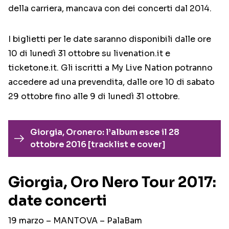
della carriera, mancava con dei concerti dal 2014.
I biglietti per le date saranno disponibili dalle ore
10 di lunedì 31 ottobre su livenation.it e
ticketone.it. Gli iscritti a My Live Nation potranno
accedere ad una prevendita, dalle ore 10 di sabato
29 ottobre fino alle 9 di lunedì 31 ottobre.
Giorgia, Oronero: l’album esce il 28
ottobre 2016 [tracklist e cover]
Giorgia, Oro Nero Tour 2017:
date concerti
19 marzo – MANTOVA – PalaBam