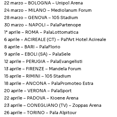
22 marzo – BOLOGNA – Unipol Arena
24 marzo – MILANO – Mediolanum Forum
28 marzo – GENOVA – 105 Stadium
30 marzo – NAPOLI – PalaPartenope
1° aprile – ROMA – PalaLottomatica
6 aprile – ACIREALE (CT) – Pal’Art Hotel Acireale
8 aprile – BARI – PalaFlorio
9 aprile – EBOLI (SA) – PalaSele
12 aprile – PERUGIA – PalaEvangelisti
13 aprile – FIRENZE – Mandela Forum
15 aprile – RIMINI – 105 Stadium
18 aprile – ANCONA – PalaPromoteo Estra
20 aprile – VERONA – PalaSport
22 aprile – PADOVA – Kioene Arena
23 aprile – CONEGLIANO (TV) – Zoppas Arena
26 aprile – TORINO – Pala Alpitour