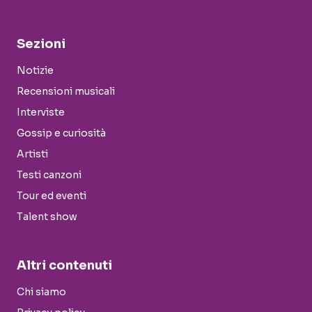
Sezioni
Notizie
Recensioni musicali
Interviste
Gossip e curiosità
Artisti
Testi canzoni
Tour ed eventi
Talent show
Altri contenuti
Chi siamo