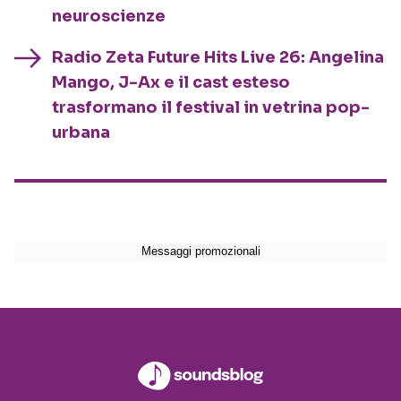
neuroscienze
Radio Zeta Future Hits Live 26: Angelina
Mango, J-Ax e il cast esteso
trasformano il festival in vetrina pop-
urbana