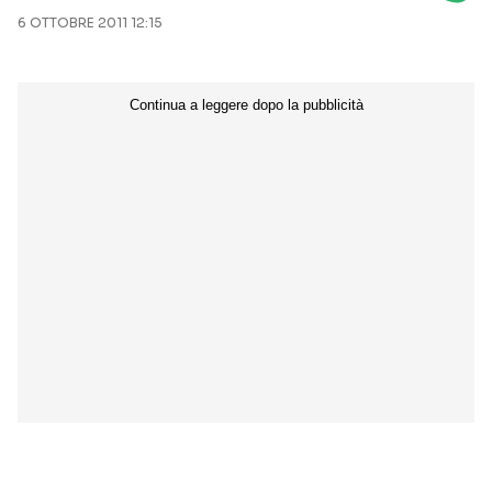
6 OTTOBRE 2011 12:15
Seguici sui social