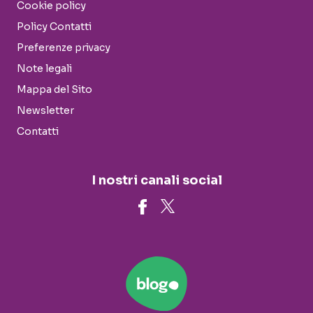
Cookie policy
Policy Contatti
Preferenze privacy
Note legali
Mappa del Sito
Newsletter
Contatti
I nostri canali social