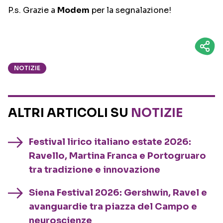
P.s. Grazie a
Modem
per la segnalazione!
NOTIZIE
ALTRI ARTICOLI SU
NOTIZIE
Festival lirico italiano estate 2026:
Ravello, Martina Franca e Portogruaro
tra tradizione e innovazione
Siena Festival 2026: Gershwin, Ravel e
avanguardie tra piazza del Campo e
neuroscienze