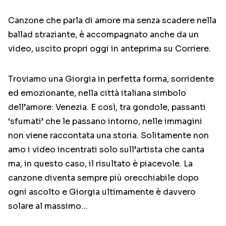
Canzone che parla di amore ma senza scadere nella
ballad straziante, è accompagnato anche da un
video, uscito propri oggi in anteprima su Corriere.
Troviamo una Giorgia in perfetta forma, sorridente
ed emozionante, nella città italiana simbolo
dell’amore: Venezia. E così, tra gondole, passanti
‘sfumati’ che le passano intorno, nelle immagini
non viene raccontata una storia. Solitamente non
amo i video incentrati solo sull’artista che canta
ma, in questo caso, il risultato è piacevole. La
canzone diventa sempre più orecchiabile dopo
ogni ascolto e Giorgia ultimamente è davvero
solare al massimo…