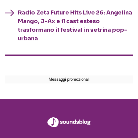
Radio Zeta Future Hits Live 26: Angelina
Mango, J-Ax e il cast esteso
trasformano il festival in vetrina pop-
urbana