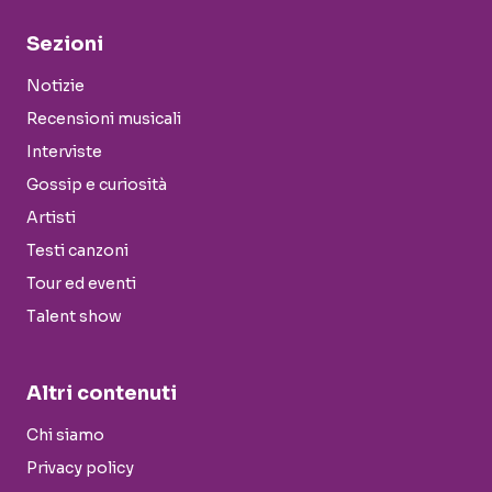
Sezioni
Notizie
Recensioni musicali
Interviste
Gossip e curiosità
Artisti
Testi canzoni
Tour ed eventi
Talent show
Altri contenuti
Chi siamo
Privacy policy