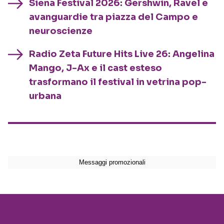
Siena Festival 2026: Gershwin, Ravel e
avanguardie tra piazza del Campo e
neuroscienze
Radio Zeta Future Hits Live 26: Angelina
Mango, J-Ax e il cast esteso
trasformano il festival in vetrina pop-
urbana