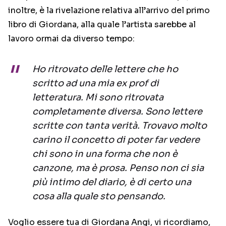
inoltre, è la rivelazione relativa all’arrivo del primo
libro di Giordana, alla quale l’artista sarebbe al
lavoro ormai da diverso tempo:
Ho ritrovato delle lettere che ho
scritto ad una mia ex prof di
letteratura. Mi sono ritrovata
completamente diversa. Sono lettere
scritte con tanta verità. Trovavo molto
carino il concetto di poter far vedere
chi sono in una forma che non è
canzone, ma è prosa. Penso non ci sia
più intimo del diario, è di certo una
cosa alla quale sto pensando.
Voglio essere tua di Giordana Angi, vi ricordiamo,