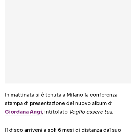
In mattinata si è tenuta a Milano la conferenza
stampa di presentazione del nuovo album di
Giordana Angi
, intitolato
Voglio essere tua.
Il disco arriverà a soli 6 mesi di distanza dal suo