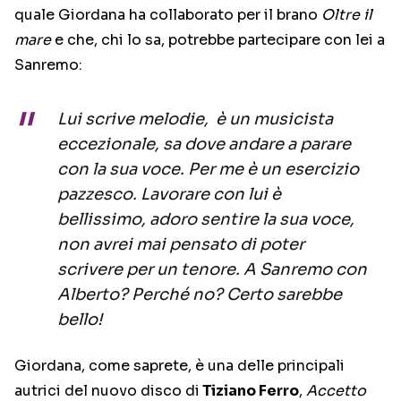
quale Giordana ha collaborato per il brano
Oltre il
mare
e che, chi lo sa, potrebbe partecipare con lei a
Sanremo:
Lui scrive melodie, è un musicista
eccezionale, sa dove andare a parare
con la sua voce. Per me è un esercizio
pazzesco. Lavorare con lui è
bellissimo, adoro sentire la sua voce,
non avrei mai pensato di poter
scrivere per un tenore. A Sanremo con
Alberto? Perché no? Certo sarebbe
bello!
Giordana, come saprete, è una delle principali
autrici del nuovo disco di
Tiziano Ferro
,
Accetto