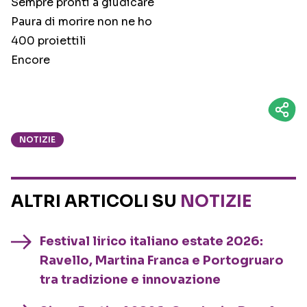
Sempre pronti a giudicare
Paura di morire non ne ho
400 proiettili
Encore
NOTIZIE
ALTRI ARTICOLI SU
NOTIZIE
Festival lirico italiano estate 2026:
Ravello, Martina Franca e Portogruaro
tra tradizione e innovazione