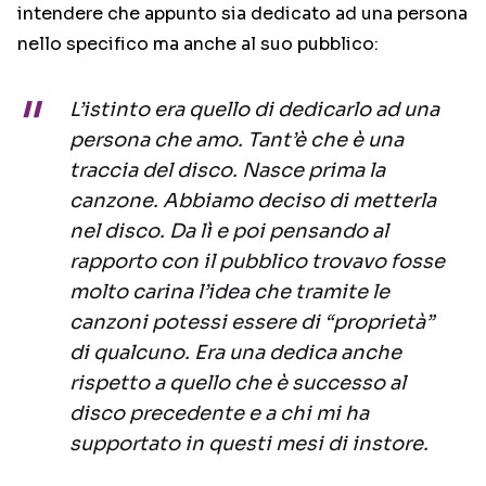
intendere che appunto sia dedicato ad una persona
nello specifico ma anche al suo pubblico:
L’istinto era quello di dedicarlo ad una
persona che amo. Tant’è che è una
traccia del disco. Nasce prima la
canzone. Abbiamo deciso di metterla
nel disco. Da lì e poi pensando al
rapporto con il pubblico trovavo fosse
molto carina l’idea che tramite le
canzoni potessi essere di “proprietà”
di qualcuno. Era una dedica anche
rispetto a quello che è successo al
disco precedente e a chi mi ha
supportato in questi mesi di instore.