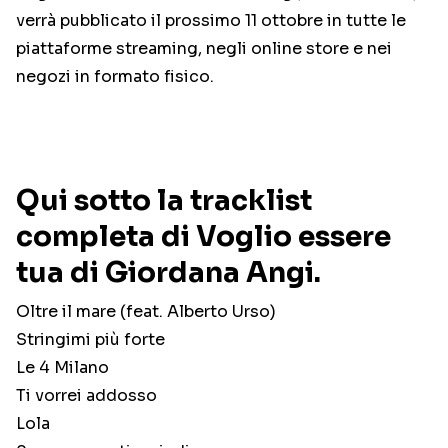
verrà pubblicato il prossimo 11 ottobre in tutte le
piattaforme streaming, negli online store e nei
negozi in formato fisico.
Qui sotto la tracklist
completa di Voglio essere
tua di Giordana Angi.
Oltre il mare (feat. Alberto Urso)
Stringimi più forte
Le 4 Milano
Ti vorrei addosso
Lola