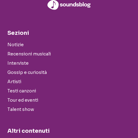
Sezioni
Notizie
Recensioni musicali
Interviste
Gossip e curiosità
Artisti
Testi canzoni
Tour ed eventi
Talent show
Altri contenuti