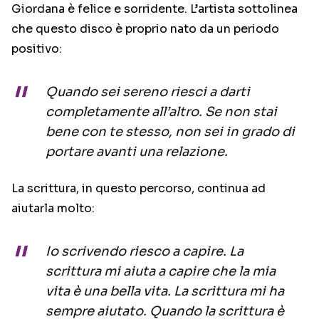
Giordana è felice e sorridente. L’artista sottolinea
che questo disco è proprio nato da un periodo
positivo:
Quando sei sereno riesci a darti
completamente all’altro. Se non stai
bene con te stesso, non sei in grado di
portare avanti una relazione.
La scrittura, in questo percorso, continua ad
aiutarla molto:
Io scrivendo riesco a capire. La
scrittura mi aiuta a capire che la mia
vita è una bella vita. La scrittura mi ha
sempre aiutato. Quando la scrittura è