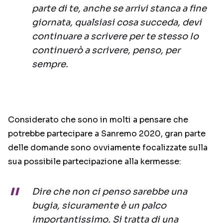
parte di te, anche se arrivi stanca a fine
giornata, qualsiasi cosa succeda, devi
continuare a scrivere per te stesso Io
continuerò a scrivere, penso, per
sempre.
Considerato che sono in molti a pensare che
potrebbe partecipare a Sanremo 2020, gran parte
delle domande sono ovviamente focalizzate sulla
sua possibile partecipazione alla kermesse:
Dire che non ci penso sarebbe una
bugia, sicuramente è un palco
importantissimo. Si tratta di una