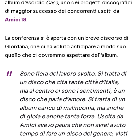
album d’esordio
Casa
, uno dei progetti discografici
di maggior successo dei concorrenti usciti da
Amici 18
.
La conferenza si è aperta con un breve discorso di
Giordana, che ci ha voluto anticipare a modo suo
quello che ci dovremmo aspettare dell’album.
Sono fiera del lavoro svolto. Si tratta di
un disco che cita tante città d’Italia,
ma al centro ci sono i sentimenti, è un
disco che parla d’amore. Si tratta di un
album carico di malinconia, ma anche
di gioia e anche tanta forza. Uscita da
Amici avevo paura che non avrei avuto
tempo di fare un disco del genere, visti