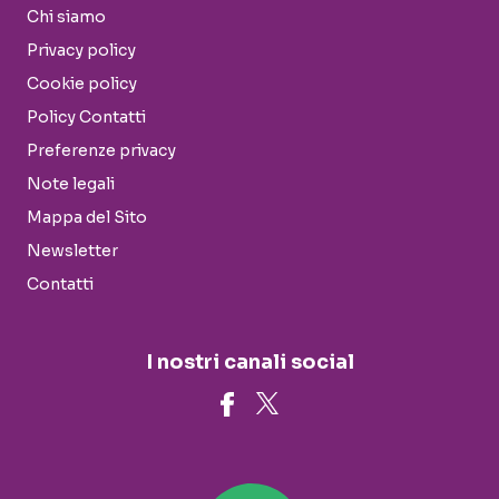
Chi siamo
Privacy policy
Cookie policy
Policy Contatti
Preferenze privacy
Note legali
Mappa del Sito
Newsletter
Contatti
I nostri canali social