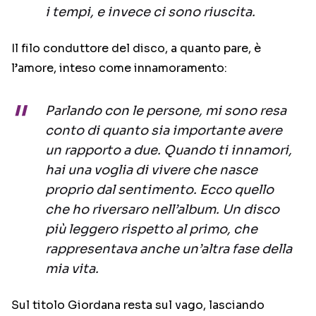
i tempi, e invece ci sono riuscita.
Il filo conduttore del disco, a quanto pare, è
l’amore, inteso come innamoramento:
Parlando con le persone, mi sono resa
conto di quanto sia importante avere
un rapporto a due. Quando ti innamori,
hai una voglia di vivere che nasce
proprio dal sentimento. Ecco quello
che ho riversaro nell’album. Un disco
più leggero rispetto al primo, che
rappresentava anche un’altra fase della
mia vita.
Sul titolo Giordana resta sul vago, lasciando