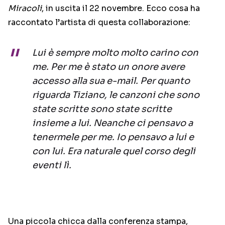
Miracoli
, in uscita il 22 novembre. Ecco cosa ha
raccontato l’artista di questa collaborazione:
Lui è sempre molto molto carino con
me. Per me è stato un onore avere
accesso alla sua e-mail. Per quanto
riguarda Tiziano, le canzoni che sono
state scritte sono state scritte
insieme a lui. Neanche ci pensavo a
tenermele per me. Io pensavo a lui e
con lui. Era naturale quel corso degli
eventi lì.
Una piccola chicca dalla conferenza stampa,