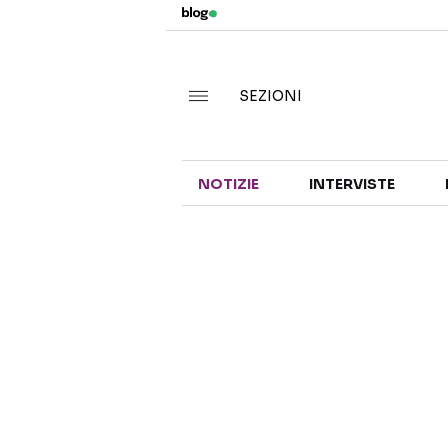
SEZIONI
NOTIZIE
INTERVISTE