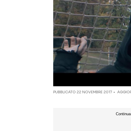
PUBBLICATO
22 NOVEMBRE 2017
AGGIOR