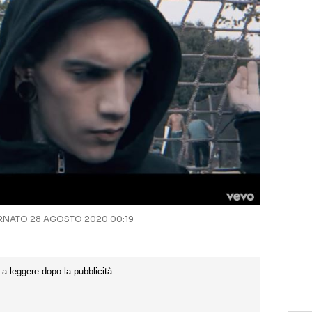
NATO 28 AGOSTO 2020 00:19