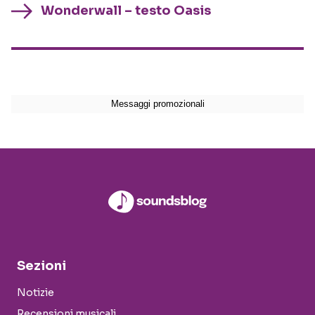
Wonderwall – testo Oasis
Sezioni
Notizie
Recensioni musicali