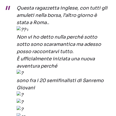
Questa ragazzetta inglese, con tutti gli
amuleti nella borsa, l’altro giorno è
stata a Roma..
Non vi ho detto nulla perché sotto
sotto sono scaramantica ma adesso
posso raccontarvi tutto.
È ufficialmente iniziata una nuova
avventura perché
sono fra i 20 semifinalisti di Sanremo
Giovani