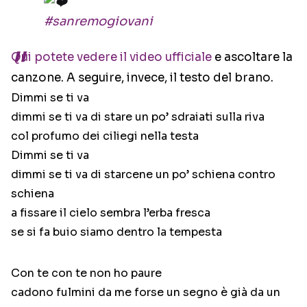
#sanremogiovani
Qui potete vedere il video ufficiale
e ascoltare la
canzone. A seguire, invece, il testo del brano.
Dimmi se ti va
dimmi se ti va di stare un po’ sdraiati sulla riva
col profumo dei ciliegi nella testa
Dimmi se ti va
dimmi se ti va di starcene un po’ schiena contro
schiena
a fissare il cielo sembra l’erba fresca
se si fa buio siamo dentro la tempesta
Con te con te non ho paure
cadono fulmini da me forse un segno è già da un