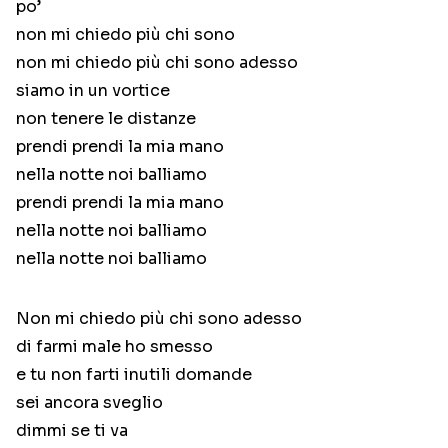
po’
non mi chiedo più chi sono
non mi chiedo più chi sono adesso
siamo in un vortice
non tenere le distanze
prendi prendi la mia mano
nella notte noi balliamo
prendi prendi la mia mano
nella notte noi balliamo
nella notte noi balliamo
Non mi chiedo più chi sono adesso
di farmi male ho smesso
e tu non farti inutili domande
sei ancora sveglio
dimmi se ti va