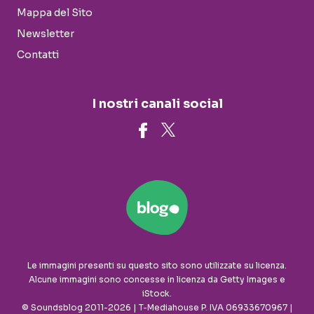
Mappa del Sito
Newsletter
Contatti
I nostri canali social
Le immagini presenti su questo sito sono utilizzate su licenza.
Alcune immagini sono concesse in licenza da Getty Images e
iStock.
© Soundsblog 2011-2026 | T-Mediahouse P. IVA 06933670967 |