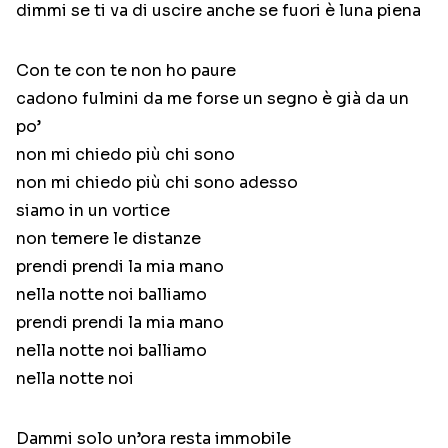
dimmi se ti va di uscire anche se fuori è luna piena
Con te con te non ho paure
cadono fulmini da me forse un segno è già da un
po’
non mi chiedo più chi sono
non mi chiedo più chi sono adesso
siamo in un vortice
non temere le distanze
prendi prendi la mia mano
nella notte noi balliamo
prendi prendi la mia mano
nella notte noi balliamo
nella notte noi
Dammi solo un’ora resta immobile