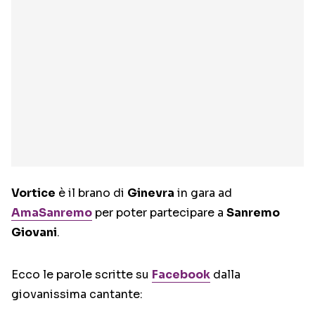
Vortice
è il brano di
Ginevra
in gara ad
AmaSanremo
per poter partecipare a
Sanremo
Giovani
.
Ecco le parole scritte su
Facebook
dalla
giovanissima cantante: