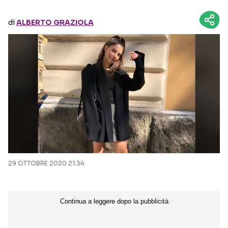
di
ALBERTO GRAZIOLA
Seguici sui social
29 OTTOBRE 2020 21:34