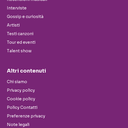
Interviste
Gossip e curiosità
Artisti
Testi canzoni
Tour ed eventi
Talent show
Altri contenuti
Chi siamo
Privacy policy
Cookie policy
Policy Contatti
Preferenze privacy
Note legali