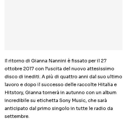
Il ritorno di Gianna Nannini è fissato per il 27
ottobre 2017 con l’uscita del nuovo attesissimo
disco di inediti. A più di quattro anni dal suo ultimo
lavoro e dopo il successo delle raccolte Hitalia e
Hitstory, Gianna tornerà in autunno con un album
incredibile su etichetta Sony Music, che sarà
anticipato dal primo singolo in tutte le radio da
settembre.