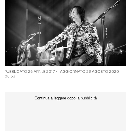
Seguici sui social
PUBBLICATO
26 APRILE 2017
AGGIORNATO 28 AGOSTO 2020
06:53