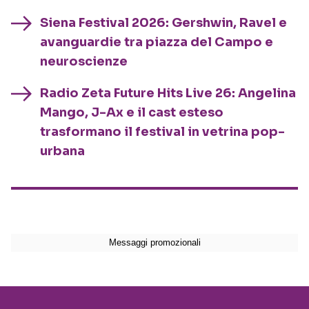
Siena Festival 2026: Gershwin, Ravel e
avanguardie tra piazza del Campo e
neuroscienze
Radio Zeta Future Hits Live 26: Angelina
Mango, J-Ax e il cast esteso
trasformano il festival in vetrina pop-
urbana