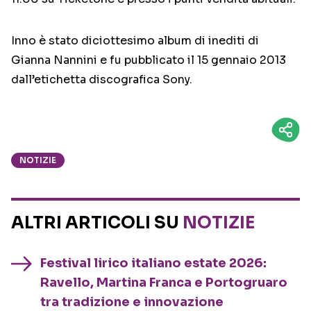
Inno è stato diciottesimo album di inediti di
Gianna Nannini e fu pubblicato il 15 gennaio 2013
dall’etichetta discografica Sony.
NOTIZIE
ALTRI ARTICOLI SU
NOTIZIE
Festival lirico italiano estate 2026:
Ravello, Martina Franca e Portogruaro
tra tradizione e innovazione