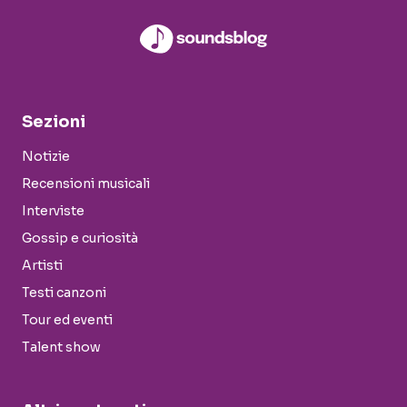
Sezioni
Notizie
Recensioni musicali
Interviste
Gossip e curiosità
Artisti
Testi canzoni
Tour ed eventi
Talent show