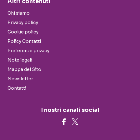
Altri contenuti
Chi siamo
Privacy policy
Cookie policy
Policy Contatti
Preferenze privacy
Note legali
Mappa del Sito
Newsletter
Contatti
I nostri canali social