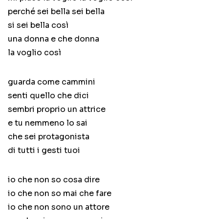
perché sei bella sei bella
si sei bella così
una donna e che donna
la voglio così
guarda come cammini
senti quello che dici
sembri proprio un attrice
e tu nemmeno lo sai
che sei protagonista
di tutti i gesti tuoi
io che non so cosa dire
io che non so mai che fare
io che non sono un attore