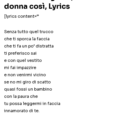
donna così, Lyrics
[lyrics content=”
Senza tutto quel trucco
che ti sporca la faccia
che ti fa un po’ distratta
ti preferisco sai
e con quel vestito
mi fai impazzire
e non venirmi vicino
se no mi giro di scatto
quasi fossi un bambino
con la paura che
tu possa leggermi in faccia
innamorato di te.