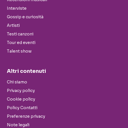
Interviste
Gossip e curiosità
Artisti
Testi canzoni
Tour ed eventi
Talent show
Altri contenuti
Chi siamo
Privacy policy
Cookie policy
Policy Contatti
Preferenze privacy
Note legali