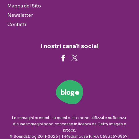
Mappa del Sito
Newsletter
Contatti
I nostri canali social
Le immagini presenti su questo sito sono utilizzate su licenza.
Alcune immagini sono concesse in licenza da Getty Images e
iStock.
© Soundsblog 2011-2026 | T-Mediahouse P. IVA 06933670967 |