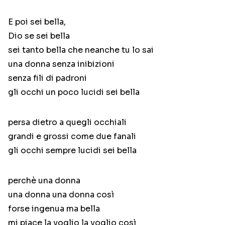
E poi sei bella,
Dio se sei bella
sei tanto bella che neanche tu lo sai
una donna senza inibizioni
senza fili di padroni
gli occhi un poco lucidi sei bella
persa dietro a quegli occhiali
grandi e grossi come due fanali
gli occhi sempre lucidi sei bella
perchè una donna
una donna una donna così
forse ingenua ma bella
mi piace la voglio la voglio così