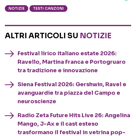
NOTIZIE
TESTI CANZONI
ALTRI ARTICOLI SU
NOTIZIE
Festival lirico italiano estate 2026:
Ravello, Martina Franca e Portogruaro
tra tradizione e innovazione
Siena Festival 2026: Gershwin, Ravel e
avanguardie tra piazza del Campo e
neuroscienze
Radio Zeta Future Hits Live 26: Angelina
Mango, J-Ax e il cast esteso
trasformano il festival in vetrina pop-