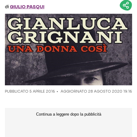
di
GIULIO PASQUI
Seguici sui social
PUBBLICATO
5 APRILE 2016
AGGIORNATO 28 AGOSTO 2020 19:16