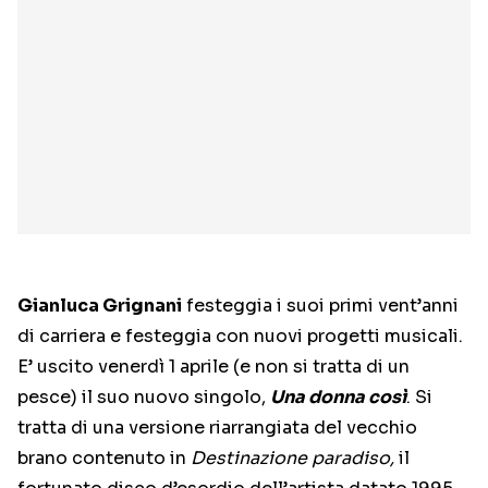
Gianluca Grignani
festeggia i suoi primi vent’anni
di carriera e festeggia con nuovi progetti musicali.
E’ uscito venerdì 1 aprile (e non si tratta di un
pesce) il suo nuovo singolo,
Una donna così
. Si
tratta di una versione riarrangiata del vecchio
brano contenuto in
Destinazione paradiso,
il