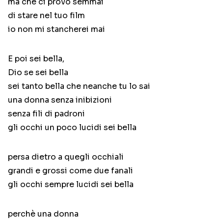
ma che ci provo semmai
di stare nel tuo film
io non mi stancherei mai
E poi sei bella,
Dio se sei bella
sei tanto bella che neanche tu lo sai
una donna senza inibizioni
senza fili di padroni
gli occhi un poco lucidi sei bella
persa dietro a quegli occhiali
grandi e grossi come due fanali
gli occhi sempre lucidi sei bella
perchè una donna