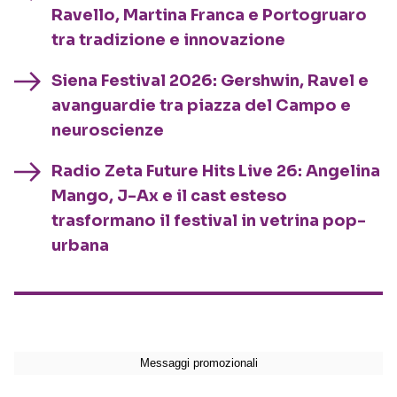
Ravello, Martina Franca e Portogruaro
tra tradizione e innovazione
Siena Festival 2026: Gershwin, Ravel e
avanguardie tra piazza del Campo e
neuroscienze
Radio Zeta Future Hits Live 26: Angelina
Mango, J-Ax e il cast esteso
trasformano il festival in vetrina pop-
urbana