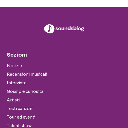
Sezioni
Notizie
Recensioni musicali
Interviste
Gossip e curiosità
Artisti
Testi canzoni
Tour ed eventi
Talent show