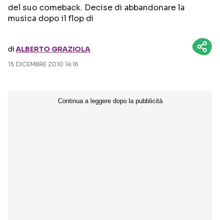
del suo comeback. Decise di abbandonare la
musica dopo il flop di
Seguici sui social
di
ALBERTO GRAZIOLA
15 DICEMBRE 2010 14:16