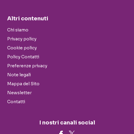
Altri contenuti
Chi siamo
Privacy policy
Cookie policy
Policy Contatti
Preferenze privacy
Note legali
Mappa del Sito
Newsletter
Contatti
I nostri canali social