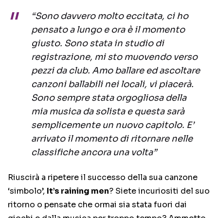
“Sono davvero molto eccitata, ci ho
pensato a lungo e ora è il momento
giusto. Sono stata in studio di
registrazione, mi sto muovendo verso
pezzi da club. Amo ballare ed ascoltare
canzoni ballabili nei locali, vi piacerà.
Sono sempre stata orgogliosa della
mia musica da solista e questa sarà
semplicemente un nuovo capitolo. E’
arrivato il momento di ritornare nelle
classifiche ancora una volta”
Riuscirà a ripetere il successo della sua canzone
‘simbolo’,
It’s raining men
? Siete incuriositi del suo
ritorno o pensate che ormai sia stata fuori dai