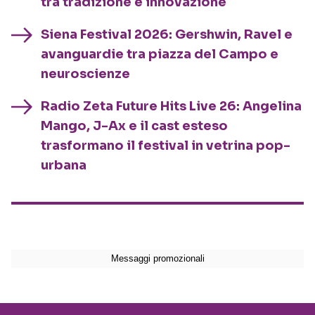
tra tradizione e innovazione
Siena Festival 2026: Gershwin, Ravel e
avanguardie tra piazza del Campo e
neuroscienze
Radio Zeta Future Hits Live 26: Angelina
Mango, J-Ax e il cast esteso
trasformano il festival in vetrina pop-
urbana