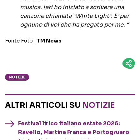
musica. Ieri ho iniziato a scrivere una
canzone chiamata “White Light”. E’ per
ognuno di voi che ha pregato per me. “
Fonte Foto |
TM News
NOTIZIE
ALTRI ARTICOLI SU
NOTIZIE
Festival lirico italiano estate 2026:
Ravello, Martina Franca e Portogruaro