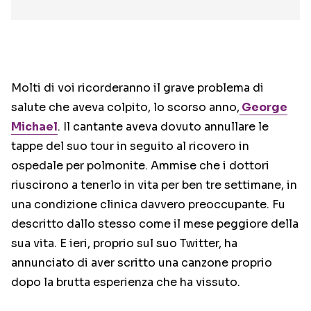
Molti di voi ricorderanno il grave problema di
salute che aveva colpito, lo scorso anno,
George
Michael
. Il cantante aveva dovuto annullare le
tappe del suo tour in seguito al ricovero in
ospedale per polmonite. Ammise che i dottori
riuscirono a tenerlo in vita per ben tre settimane, in
una condizione clinica davvero preoccupante. Fu
descritto dallo stesso come il mese peggiore della
sua vita. E ieri, proprio sul suo Twitter, ha
annunciato di aver scritto una canzone proprio
dopo la brutta esperienza che ha vissuto.