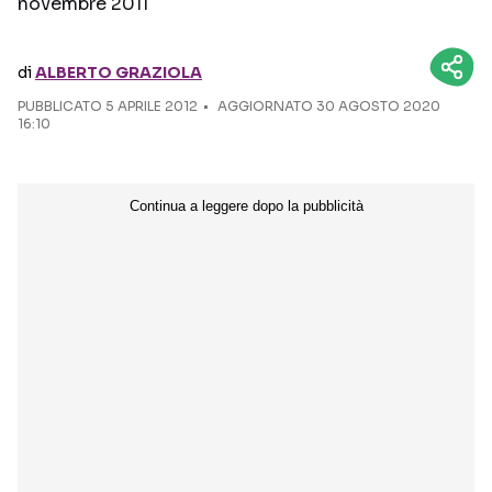
novembre 2011
Seguici sui social
di
ALBERTO GRAZIOLA
PUBBLICATO
5 APRILE 2012
AGGIORNATO 30 AGOSTO 2020
16:10