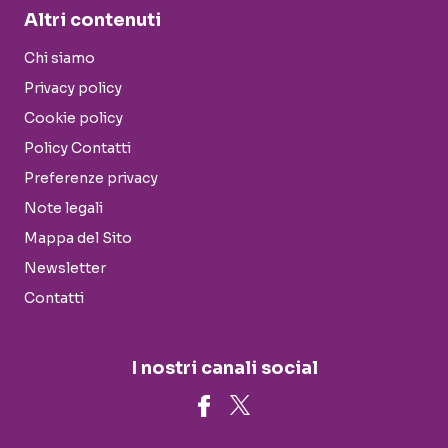
Altri contenuti
Chi siamo
Privacy policy
Cookie policy
Policy Contatti
Preferenze privacy
Note legali
Mappa del Sito
Newsletter
Contatti
I nostri canali social