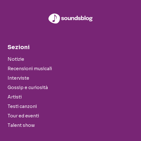
Sezioni
Notizie
Recensioni musicali
Interviste
Gossip e curiosità
Artisti
Testi canzoni
Tour ed eventi
Talent show