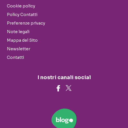
Cookie policy
Policy Contatti
Preferenze privacy
Note legali
Mappa del Sito
Newsletter
Contatti
I nostri canali social