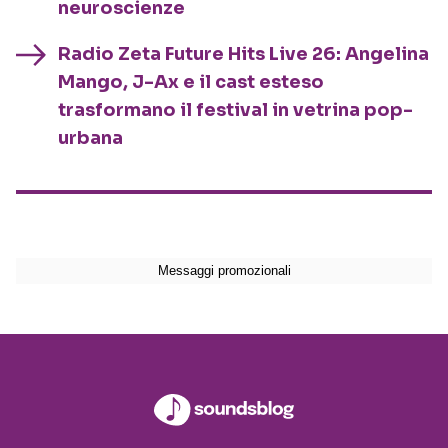
neuroscienze
Radio Zeta Future Hits Live 26: Angelina
Mango, J-Ax e il cast esteso
trasformano il festival in vetrina pop-
urbana