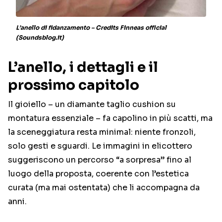
L’anello di fidanzamento – Credits Finneas official
(Soundsblog.it)
L’anello, i dettagli e il
prossimo capitolo
Il gioiello – un diamante taglio cushion su
montatura essenziale – fa capolino in più scatti, ma
la sceneggiatura resta minimal: niente fronzoli,
solo gesti e sguardi. Le immagini in elicottero
suggeriscono un percorso “a sorpresa” fino al
luogo della proposta, coerente con l’estetica
curata (ma mai ostentata) che li accompagna da
anni.