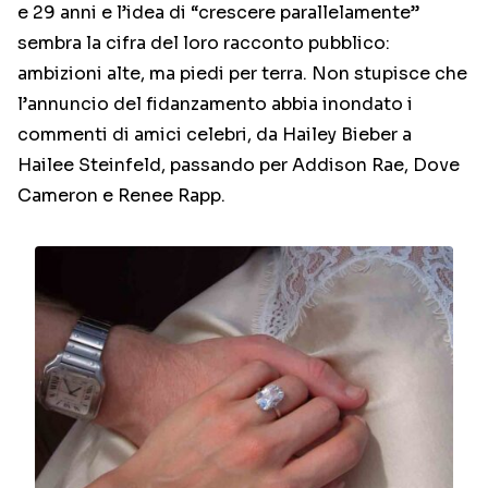
e 29 anni e l’idea di “crescere parallelamente”
sembra la cifra del loro racconto pubblico:
ambizioni alte, ma piedi per terra. Non stupisce che
l’annuncio del fidanzamento abbia inondato i
commenti di amici celebri, da Hailey Bieber a
Hailee Steinfeld, passando per Addison Rae, Dove
Cameron e Renee Rapp.