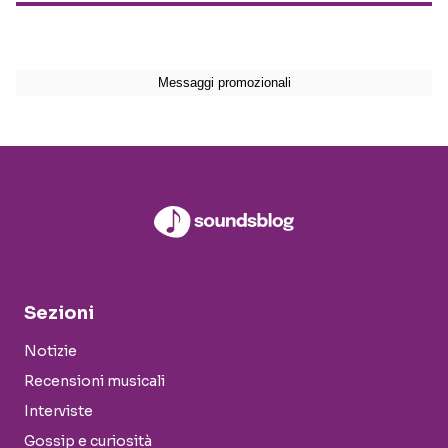
Sezioni
Notizie
Recensioni musicali
Interviste
Gossip e curiosità