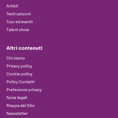
Artisti
Testi canzoni
Tour ed eventi
Talent show
Altri contenuti
Chi siamo
Privacy policy
Cookie policy
Policy Contatti
Preferenze privacy
Note legali
Mappa del Sito
Newsletter