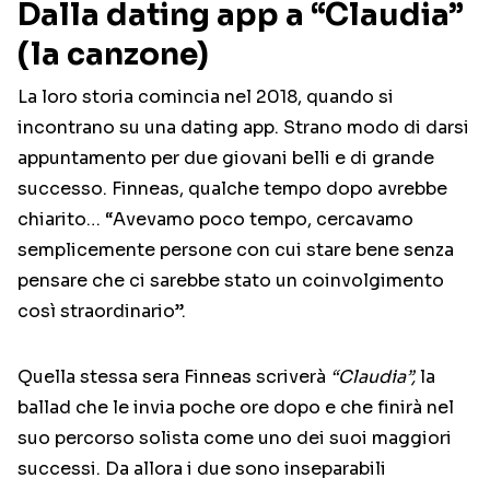
Dalla dating app a “Claudia”
(la canzone)
La loro storia comincia nel 2018, quando si
incontrano su una dating app. Strano modo di darsi
appuntamento per due giovani belli e di grande
successo. Finneas, qualche tempo dopo avrebbe
chiarito… “Avevamo poco tempo, cercavamo
semplicemente persone con cui stare bene senza
pensare che ci sarebbe stato un coinvolgimento
così straordinario”.
Quella stessa sera Finneas scriverà
“Claudia”,
la
ballad che le invia poche ore dopo e che finirà nel
suo percorso solista come uno dei suoi maggiori
successi. Da allora i due sono inseparabili