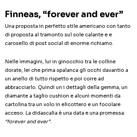
Finneas, “forever and ever”
Una proposta in perfetto stile americano con tanto
di proposta al tramonto sul sole calante e e
carosello di post social di enorme richiamo.
Nelle immagini, lui in ginocchio tra le colline
dorate, lei che prima spalanca gli occhi davantio a
un anello di tutto rispetto e poi corre ad
abbracciarlo. Quindi un i dettagli della gemma, un
diamante a taglio cushion e alcuni momenti da
cartolina tra un volo in elicottero e un focolare
acceso. La didascalia è una data e una promessa:
“forever and ever”
.