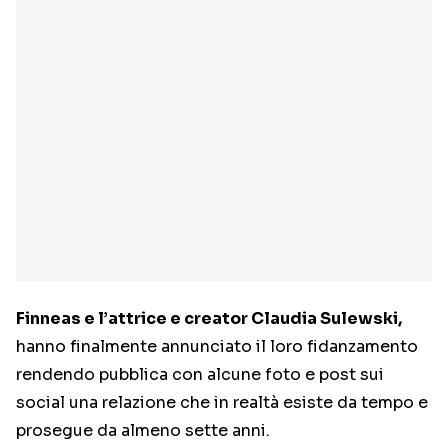
Finneas e l’attrice e creator Claudia Sulewski,
hanno finalmente annunciato il loro fidanzamento
rendendo pubblica con alcune foto e post sui
social una relazione che in realtà esiste da tempo e
prosegue da almeno sette anni.