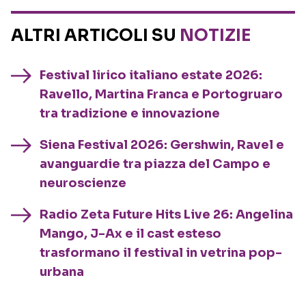
ALTRI ARTICOLI SU
NOTIZIE
Festival lirico italiano estate 2026:
Ravello, Martina Franca e Portogruaro
tra tradizione e innovazione
Siena Festival 2026: Gershwin, Ravel e
avanguardie tra piazza del Campo e
neuroscienze
Radio Zeta Future Hits Live 26: Angelina
Mango, J-Ax e il cast esteso
trasformano il festival in vetrina pop-
urbana