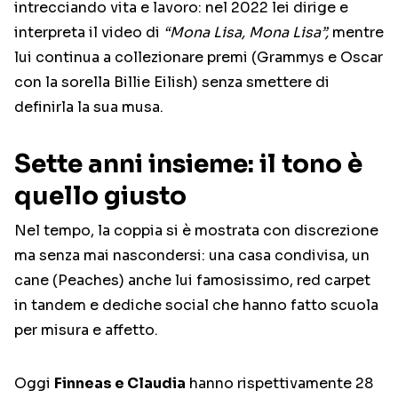
intrecciando vita e lavoro: nel 2022 lei dirige e
interpreta il video di
“Mona Lisa, Mona Lisa”,
mentre
lui continua a collezionare premi (Grammys e Oscar
con la sorella Billie Eilish) senza smettere di
definirla la sua musa.
Sette anni insieme: il tono è
quello giusto
Nel tempo, la coppia si è mostrata con discrezione
ma senza mai nascondersi: una casa condivisa, un
cane (Peaches) anche lui famosissimo, red carpet
in tandem e dediche social che hanno fatto scuola
per misura e affetto.
Oggi
Finneas e Claudia
hanno rispettivamente 28