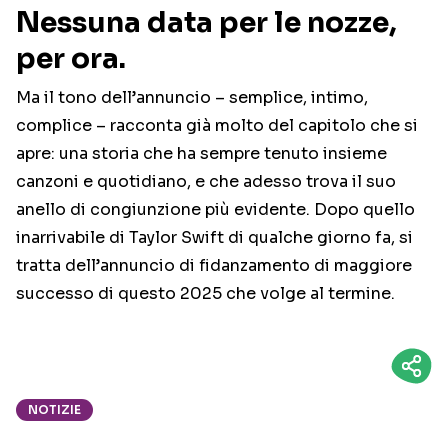
Nessuna data per le nozze,
per ora.
Ma il tono dell’annuncio – semplice, intimo,
complice – racconta già molto del capitolo che si
apre: una storia che ha sempre tenuto insieme
canzoni e quotidiano, e che adesso trova il suo
anello di congiunzione più evidente. Dopo quello
inarrivabile di Taylor Swift di qualche giorno fa, si
tratta dell’annuncio di fidanzamento di maggiore
successo di questo 2025 che volge al termine.
NOTIZIE