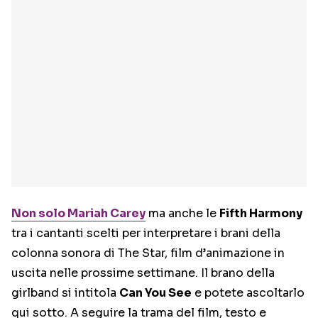
Non solo Mariah Carey
ma anche le
Fifth Harmony
tra i cantanti scelti per interpretare i brani della
colonna sonora di The Star, film d’animazione in
uscita nelle prossime settimane. Il brano della
girlband si intitola
Can You See
e potete ascoltarlo
qui sotto. A seguire la trama del film, testo e