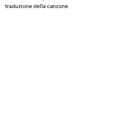
traduzione della canzone.