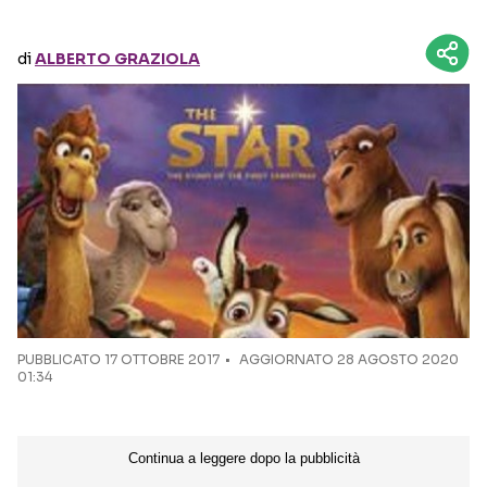
Seguici sui social
di
ALBERTO GRAZIOLA
PUBBLICATO
17 OTTOBRE 2017
AGGIORNATO 28 AGOSTO 2020
01:34