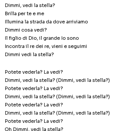
Dimmi, vedi la stella?
Brilla per te e me
Illumina la strada da dove arriviamo
Dimmi cosa vedi?
Il figlio di Dio, il grande Io sono
Incontra il re dei re, vieni e seguimi
Dimmi vedi la stella?
Potete vederla? La vedi?
Dimmi, vedi la stella? (Dimmi, vedi la stella?)
Potete vederla? La vedi?
Dimmi, vedi la stella? (Dimmi, vedi la stella?)
Potete vederla? La vedi?
Dimmi, vedi la stella? (Dimmi, vedi la stella?)
Potete vederla? La vedi?
Oh Dimmi, vedi la stella?