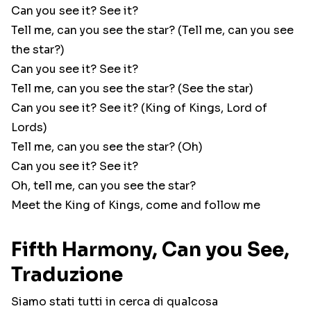
Can you see it? See it?
Tell me, can you see the star? (Tell me, can you see
the star?)
Can you see it? See it?
Tell me, can you see the star? (See the star)
Can you see it? See it? (King of Kings, Lord of
Lords)
Tell me, can you see the star? (Oh)
Can you see it? See it?
Oh, tell me, can you see the star?
Meet the King of Kings, come and follow me
Fifth Harmony, Can you See,
Traduzione
Siamo stati tutti in cerca di qualcosa