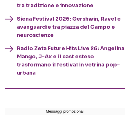
tra tradizione e innovazione
Siena Festival 2026: Gershwin, Ravel e
avanguardie tra piazza del Campo e
neuroscienze
Radio Zeta Future Hits Live 26: Angelina
Mango, J-Ax e il cast esteso
trasformano il festival in vetrina pop-
urbana