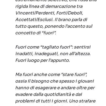
rigida linea di demarcazione tra
Vincenti/Perdenti, Forti/Deboli,
Accettati/Esclusi. Il brano parla di
tutto questo, ponendo l’accento sul
concetto di “fuori”.
Fuori come “tagliato fuori”: sentirsi
inadatti, inadeguati, non all’altezza.
Fuori luogo per l’appunto.
Ma fuori anche come “stare fuori”,
ossia il bisogno che spesso i giovani
hanno di esagerare e andare oltre per
evadere dalla quotidianità e dai
problemi di tutti i giorni. Uno strafare