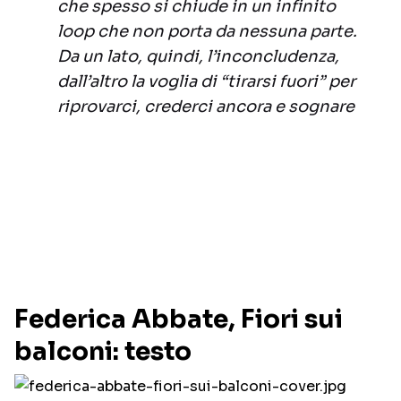
che spesso si chiude in un infinito
loop che non porta da nessuna parte.
Da un lato, quindi, l’inconcludenza,
dall’altro la voglia di “tirarsi fuori” per
riprovarci, crederci ancora e sognare
Federica Abbate, Fiori sui
balconi: testo