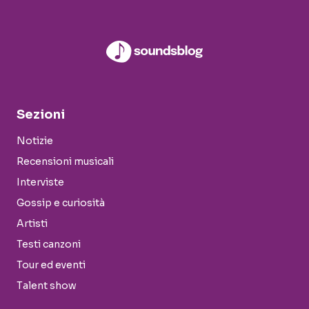
Sezioni
Notizie
Recensioni musicali
Interviste
Gossip e curiosità
Artisti
Testi canzoni
Tour ed eventi
Talent show