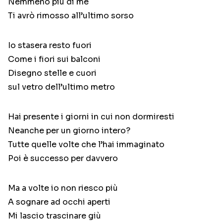
Nemmeno più di me
Ti avrò rimosso all’ultimo sorso
Io stasera resto fuori
Come i fiori sui balconi
Disegno stelle e cuori
sul vetro dell’ultimo metro
Hai presente i giorni in cui non dormiresti
Neanche per un giorno intero?
Tutte quelle volte che l’hai immaginato
Poi è successo per davvero
Ma a volte io non riesco più
A sognare ad occhi aperti
Mi lascio trascinare giù