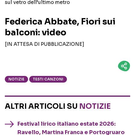
sul vetro dell’ultimo metro
Federica Abbate, Fiori sui
balconi: video
[IN ATTESA DI PUBBLICAZIONE]
NOTIZIE
TESTI CANZONI
ALTRI ARTICOLI SU
NOTIZIE
Festival lirico italiano estate 2026:
Ravello, Martina Franca e Portogruaro