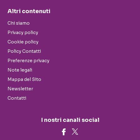
Altri contenuti
Chi siamo
Privacy policy
Cookie policy
Policy Contatti
Preferenze privacy
Note legali
Mappa del Sito
Newsletter
Contatti
I nostri canali social