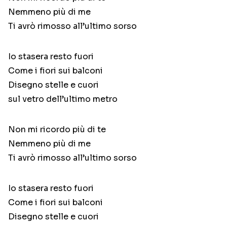
Nemmeno più di me
Ti avrò rimosso all’ultimo sorso
Io stasera resto fuori
Come i fiori sui balconi
Disegno stelle e cuori
sul vetro dell’ultimo metro
Non mi ricordo più di te
Nemmeno più di me
Ti avrò rimosso all’ultimo sorso
Io stasera resto fuori
Come i fiori sui balconi
Disegno stelle e cuori