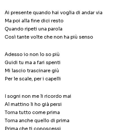
Ai presente quando hai voglia di andar via
Ma poi alla fine dici resto
Quando ripeti una parola
Così tante volte che non ha più senso
Adesso io non lo so più
Guidi tu ma a fari spenti
Mi lascio trascinare giù
Per le scale, per i capelli
I sogni non me li ricordo mai
Al mattino li ho già persi
Torna tutto come prima
Torna anche quello di prima
Prima che ti conoscessi