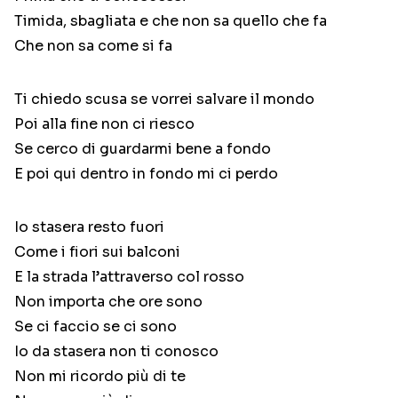
Timida, sbagliata e che non sa quello che fa
Che non sa come si fa
Ti chiedo scusa se vorrei salvare il mondo
Poi alla fine non ci riesco
Se cerco di guardarmi bene a fondo
E poi qui dentro in fondo mi ci perdo
Io stasera resto fuori
Come i fiori sui balconi
E la strada l’attraverso col rosso
Non importa che ore sono
Se ci faccio se ci sono
Io da stasera non ti conosco
Non mi ricordo più di te