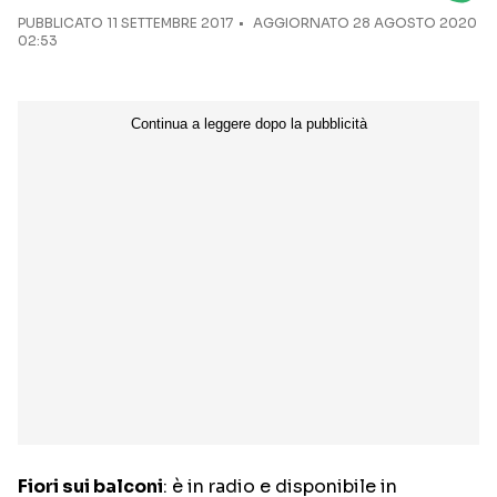
PUBBLICATO
11 SETTEMBRE 2017
AGGIORNATO 28 AGOSTO 2020
02:53
Seguici sui social
Fiori sui balconi
: è in radio e disponibile in