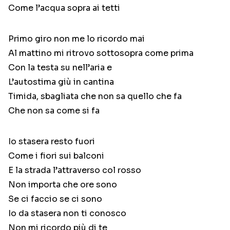
Come l’acqua sopra ai tetti
Primo giro non me lo ricordo mai
Al mattino mi ritrovo sottosopra come prima
Con la testa su nell’aria e
L’autostima giù in cantina
Timida, sbagliata che non sa quello che fa
Che non sa come si fa
Io stasera resto fuori
Come i fiori sui balconi
E la strada l’attraverso col rosso
Non importa che ore sono
Se ci faccio se ci sono
Io da stasera non ti conosco
Non mi ricordo più di te