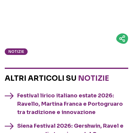
NOTIZIE
ALTRI ARTICOLI SU
NOTIZIE
Festival lirico italiano estate 2026:
Ravello, Martina Franca e Portogruaro
tra tradizione e innovazione
Siena Festival 2026: Gershwin, Ravel e