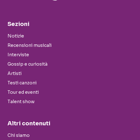
Sezioni
Notizie
Recensioni musicali
Interviste
Gossip e curiosità
Artisti
Testi canzoni
Tour ed eventi
Talent show
Altri contenuti
Chi siamo