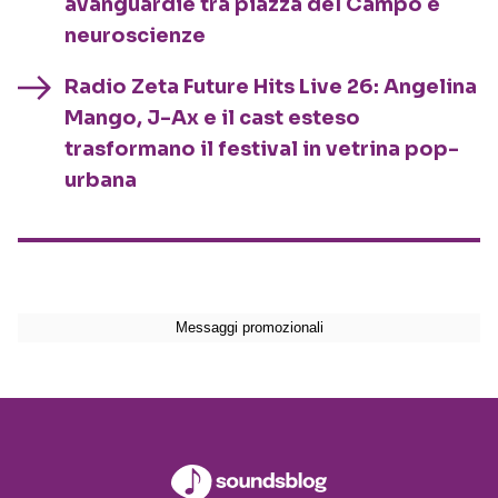
avanguardie tra piazza del Campo e
neuroscienze
Radio Zeta Future Hits Live 26: Angelina
Mango, J-Ax e il cast esteso
trasformano il festival in vetrina pop-
urbana