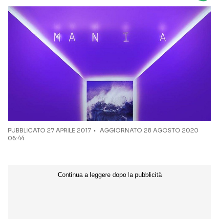
Seguici sui social
PUBBLICATO
27 APRILE 2017
AGGIORNATO 28 AGOSTO 2020
06:44