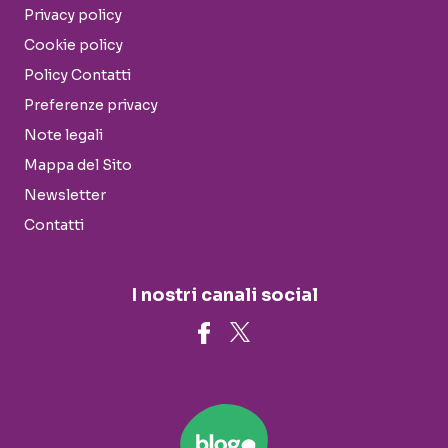
Privacy policy
Cookie policy
Policy Contatti
Preferenze privacy
Note legali
Mappa del Sito
Newsletter
Contatti
I nostri canali social