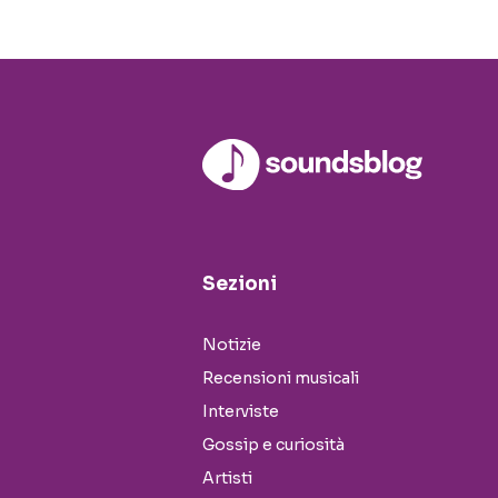
Sezioni
Notizie
Recensioni musicali
Interviste
Gossip e curiosità
Artisti