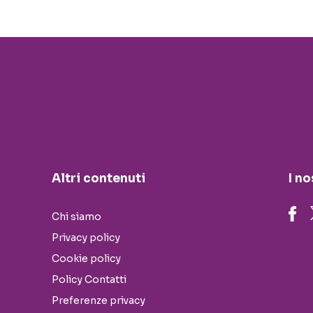
Altri contenuti
I no
Chi siamo
Privacy policy
Cookie policy
Policy Contatti
Preferenze privacy