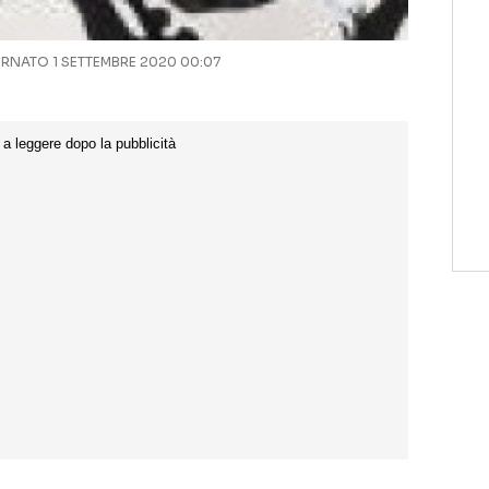
NATO 1 SETTEMBRE 2020 00:07