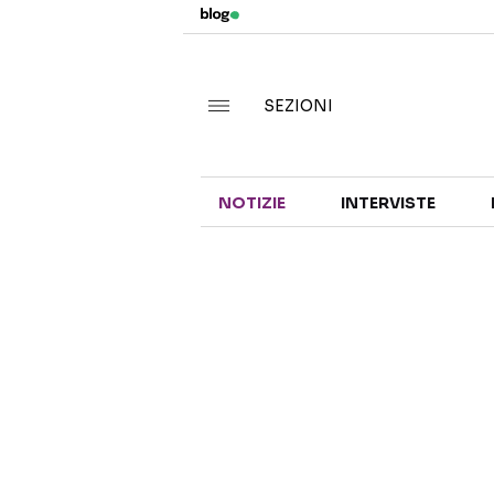
SEZIONI
NOTIZIE
INTERVISTE