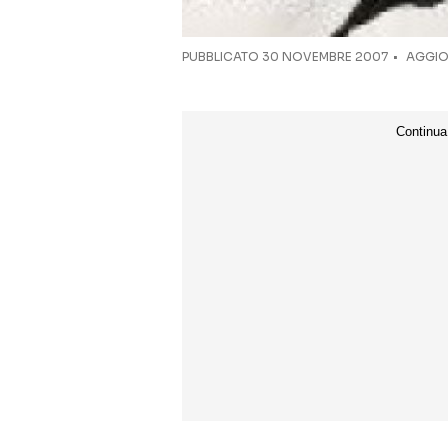
PUBBLICATO
30 NOVEMBRE 2007
AGGIOR