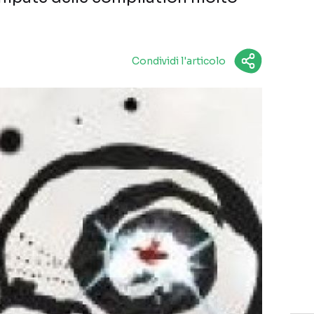
Condividi l'articolo