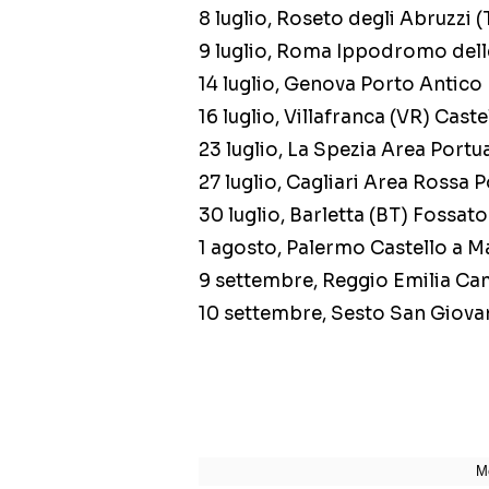
8 luglio, Roseto degli Abruzzi 
9 luglio, Roma Ippodromo dell
14 luglio, Genova Porto Antico
16 luglio, Villafranca (VR) Caste
23 luglio, La Spezia Area Portu
27 luglio, Cagliari Area Rossa 
30 luglio, Barletta (BT) Fossato
1 agosto, Palermo Castello a M
9 settembre, Reggio Emilia C
10 settembre, Sesto San Giova