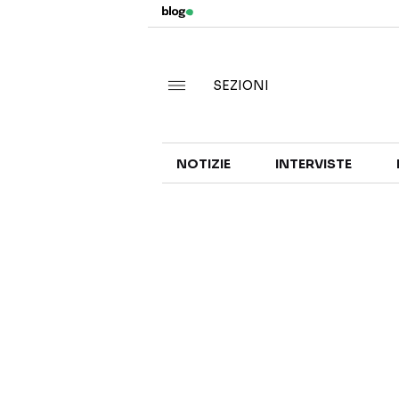
SEZIONI
NOTIZIE
INTERVISTE