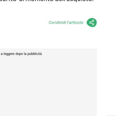
Condividi l'articolo