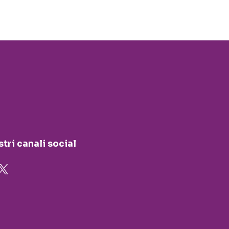
stri canali social