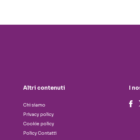
Altri contenuti
I no
Chi siamo
Privacy policy
Cookie policy
Policy Contatti