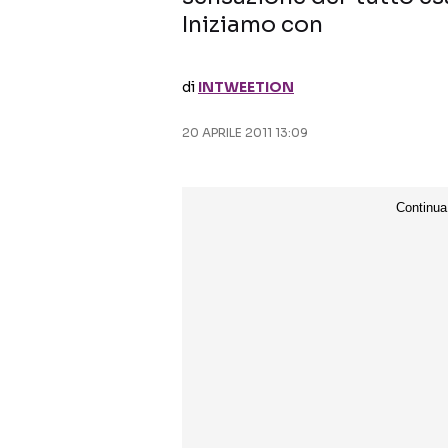
Iniziamo con
di
INTWEETION
20 APRILE 2011 13:09