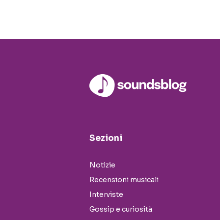
Sezioni
Notizie
Recensioni musicali
Interviste
Gossip e curiosità