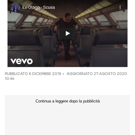
Seguici sui social
PUBBLICATO
6 DICEMBRE 2019
AGGIORNATO 27 AGOSTO 2020
10:44