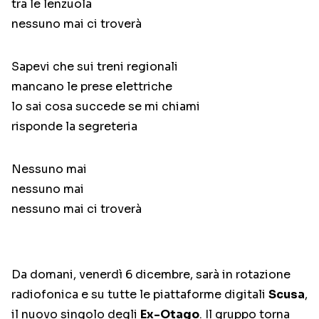
tra le lenzuola
nessuno mai ci troverà
Sapevi che sui treni regionali
mancano le prese elettriche
lo sai cosa succede se mi chiami
risponde la segreteria
Nessuno mai
nessuno mai
nessuno mai ci troverà
Da domani, venerdì 6 dicembre, sarà in rotazione
radiofonica e su tutte le piattaforme digitali
Scusa
,
il nuovo singolo degli
Ex-Otago
. Il gruppo torna