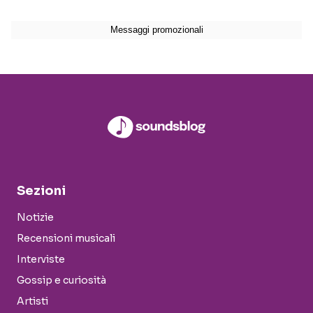
Sezioni
Notizie
Recensioni musicali
Interviste
Gossip e curiosità
Artisti