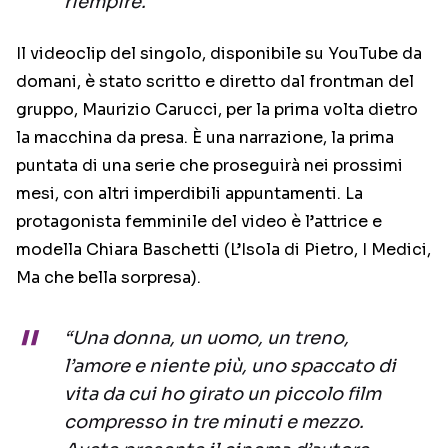
riempire.
Il videoclip del singolo, disponibile su YouTube da
domani, è stato scritto e diretto dal frontman del
gruppo, Maurizio Carucci, per la prima volta dietro
la macchina da presa. È una narrazione, la prima
puntata di una serie che proseguirà nei prossimi
mesi, con altri imperdibili appuntamenti. La
protagonista femminile del video è l’attrice e
modella Chiara Baschetti (L’Isola di Pietro, I Medici,
Ma che bella sorpresa).
“Una donna, un uomo, un treno,
l’amore e niente più, uno spaccato di
vita da cui ho girato un piccolo film
compresso in tre minuti e mezzo.