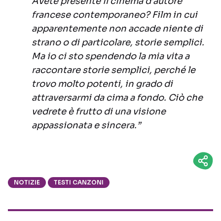
Avete presente il cinema d’autore
francese contemporaneo? Film in cui
apparentemente non accade niente di
strano o di particolare, storie semplici.
Ma io ci sto spendendo la mia vita a
raccontare storie semplici, perché le
trovo molto potenti, in grado di
attraversarmi da cima a fondo. Ciò che
vedrete è frutto di una visione
appassionata e sincera.”
NOTIZIE
TESTI CANZONI