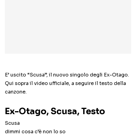
E’ uscito “Scusa”, il nuovo singolo degli Ex-Otago.
Qui sopra il video ufficiale, a seguire il testo della
canzone.
Ex-Otago, Scusa, Testo
Scusa
dimmi cosa c’è non lo so