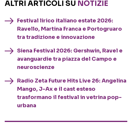
ALTRI ARTICOLI SU
NOTIZIE
Festival lirico italiano estate 2026:
Ravello, Martina Franca e Portogruaro
tra tradizione e innovazione
Siena Festival 2026: Gershwin, Ravel e
avanguardie tra piazza del Campo e
neuroscienze
Radio Zeta Future Hits Live 26: Angelina
Mango, J-Ax e il cast esteso
trasformano il festival in vetrina pop-
urbana