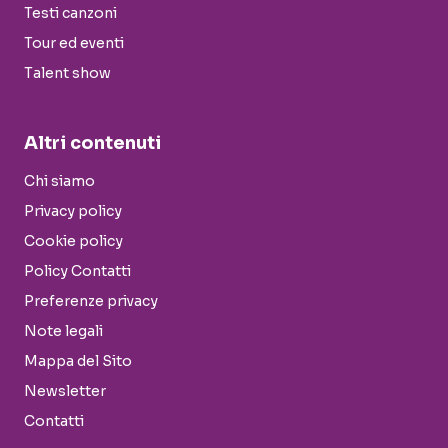
Testi canzoni
Tour ed eventi
Talent show
Altri contenuti
Chi siamo
Privacy policy
Cookie policy
Policy Contatti
Preferenze privacy
Note legali
Mappa del Sito
Newsletter
Contatti