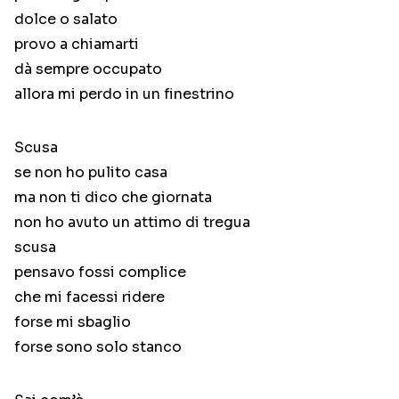
dolce o salato
provo a chiamarti
dà sempre occupato
allora mi perdo in un finestrino
Scusa
se non ho pulito casa
ma non ti dico che giornata
non ho avuto un attimo di tregua
scusa
pensavo fossi complice
che mi facessi ridere
forse mi sbaglio
forse sono solo stanco