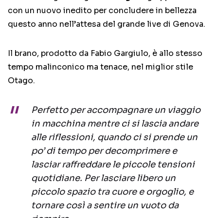
con un nuovo inedito per concludere in bellezza
questo anno nell’attesa del grande live di Genova.
Il brano, prodotto da Fabio Gargiulo, è allo stesso
tempo malinconico ma tenace, nel miglior stile
Otago.
Perfetto per accompagnare un viaggio
in macchina mentre ci si lascia andare
alle riflessioni, quando ci si prende un
po’ di tempo per decomprimere e
lasciar raffreddare le piccole tensioni
quotidiane. Per lasciare libero un
piccolo spazio tra cuore e orgoglio, e
tornare così a sentire un vuoto da