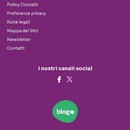
Policy Contatti
Preferenze privacy
Note legali
Mappa del Sito
Newsletter
Contatti
I nostri canali social