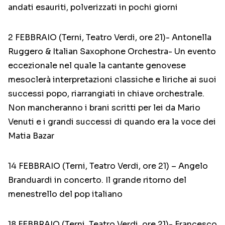
andati esauriti, polverizzati in pochi giorni
2 FEBBRAIO (Terni, Teatro Verdi, ore 21)- Antonella
Ruggero & Italian Saxophone Orchestra- Un evento
eccezionale nel quale la cantante genovese
mesoclerà interpretazioni classiche e liriche ai suoi
successi popo, riarrangiati in chiave orchestrale.
Non mancheranno i brani scritti per lei da Mario
Venuti e i grandi successi di quando era la voce dei
Matia Bazar
14 FEBBRAIO (Terni, Teatro Verdi, ore 21) – Angelo
Branduardi in concerto. Il grande ritorno del
menestrello del pop italiano
18 FEBBRAIO (Terni, Teatro Verdi, ore 21)- Francesco