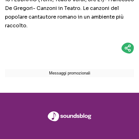
De Gregori- Canzoni in Teatro. Le canzoni del
popolare cantautore romano in un ambiente più
raccolto.