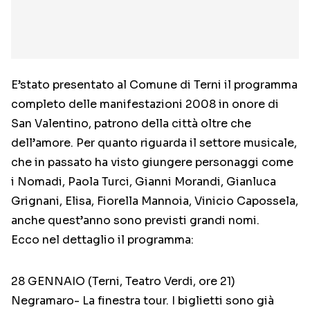
E’stato presentato al Comune di Terni il programma
completo delle manifestazioni 2008 in onore di
San Valentino, patrono della città oltre che
dell’amore. Per quanto riguarda il settore musicale,
che in passato ha visto giungere personaggi come
i Nomadi, Paola Turci, Gianni Morandi, Gianluca
Grignani, Elisa, Fiorella Mannoia, Vinicio Capossela,
anche quest’anno sono previsti grandi nomi.
Ecco nel dettaglio il programma:
28 GENNAIO (Terni, Teatro Verdi, ore 21)
Negramaro- La finestra tour. I biglietti sono già