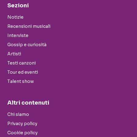
Sezioni
Notizie
Recensioni musicali
Interviste
Gossip e curiosità
Artisti
Testi canzoni
Tour ed eventi
Talent show
Altri contenuti
Chi siamo
Privacy policy
Cookie policy