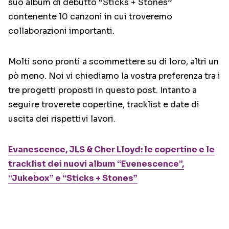
suo album di debutto “Sticks + Stones”
contenente 10 canzoni in cui troveremo
collaborazioni importanti.
Molti sono pronti a scommettere su di loro, altri un
pò meno. Noi vi chiediamo la vostra preferenza tra i
tre progetti proposti in questo post. Intanto a
seguire troverete copertine, tracklist e date di
uscita dei rispettivi lavori.
Evanescence, JLS & Cher Lloyd: le copertine e le
tracklist dei nuovi album “Evenescence”,
“Jukebox” e “Sticks + Stones”