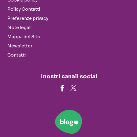
Cookie policy
Policy Contatti
Preferenze privacy
Note legali
Mappa del Sito
Newsletter
Contatti
I nostri canali social