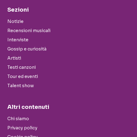
Sezioni
Notizie
Recensioni musicali
Interviste
Gossip e curiosità
Artisti
Testi canzoni
Tour ed eventi
Talent show
Altri contenuti
Chi siamo
Privacy policy