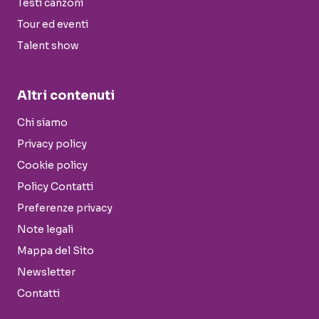
Testi canzoni
Tour ed eventi
Talent show
Altri contenuti
Chi siamo
Privacy policy
Cookie policy
Policy Contatti
Preferenze privacy
Note legali
Mappa del Sito
Newsletter
Contatti