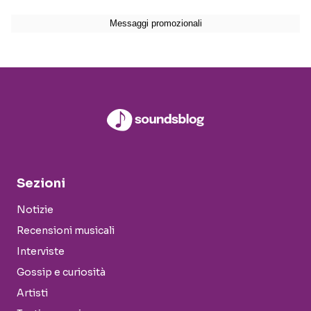
Sezioni
Notizie
Recensioni musicali
Interviste
Gossip e curiosità
Artisti