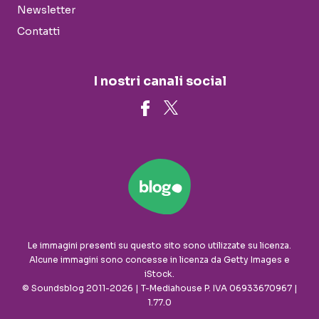
Newsletter
Contatti
I nostri canali social
Le immagini presenti su questo sito sono utilizzate su licenza.
Alcune immagini sono concesse in licenza da Getty Images e
iStock.
© Soundsblog 2011-2026 | T-Mediahouse P. IVA 06933670967 |
1.77.0