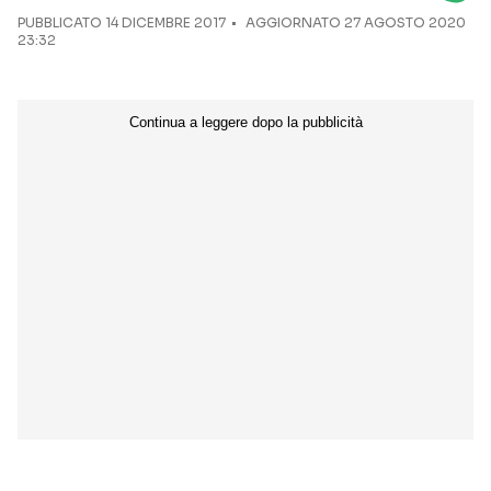
PUBBLICATO
14 DICEMBRE 2017
AGGIORNATO 27 AGOSTO 2020
23:32
Seguici sui social