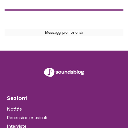
Sezioni
Notizie
Recensioni musicali
Interviste