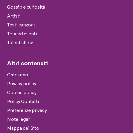
Gossip e curiosità
Artisti
Testi canzoni
Tour ed eventi
Talent show
Altri contenuti
Chi siamo
Privacy policy
Cookie policy
Policy Contatti
Preferenze privacy
Note legali
Mappa del Sito