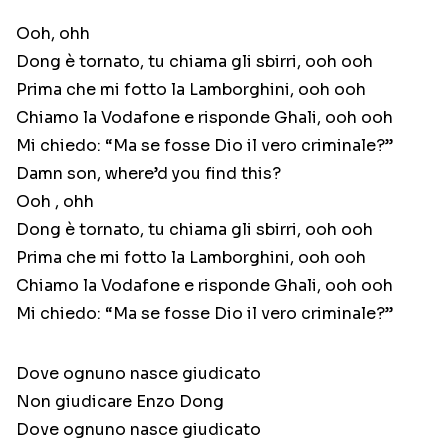
Ooh, ohh
Dong è tornato, tu chiama gli sbirri, ooh ooh
Prima che mi fotto la Lamborghini, ooh ooh
Chiamo la Vodafone e risponde Ghali, ooh ooh
Mi chiedo: “Ma se fosse Dio il vero criminale?”
Damn son, where’d you find this?
Ooh , ohh
Dong è tornato, tu chiama gli sbirri, ooh ooh
Prima che mi fotto la Lamborghini, ooh ooh
Chiamo la Vodafone e risponde Ghali, ooh ooh
Mi chiedo: “Ma se fosse Dio il vero criminale?”
Dove ognuno nasce giudicato
Non giudicare Enzo Dong
Dove ognuno nasce giudicato