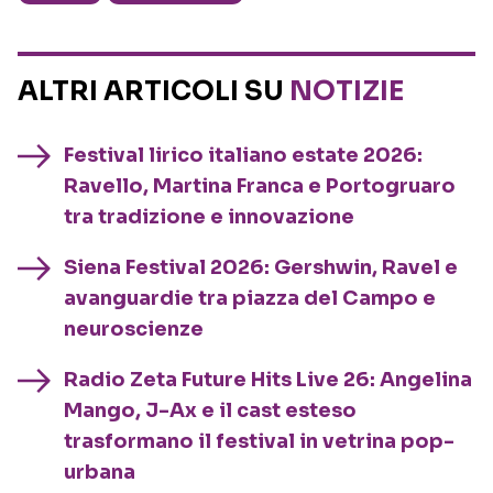
ALTRI ARTICOLI SU
NOTIZIE
Festival lirico italiano estate 2026:
Ravello, Martina Franca e Portogruaro
tra tradizione e innovazione
Siena Festival 2026: Gershwin, Ravel e
avanguardie tra piazza del Campo e
neuroscienze
Radio Zeta Future Hits Live 26: Angelina
Mango, J-Ax e il cast esteso
trasformano il festival in vetrina pop-
urbana