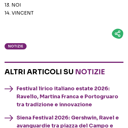
13. NOI
14. VINCENT
NOTIZIE
ALTRI ARTICOLI SU
NOTIZIE
Festival lirico italiano estate 2026:
Ravello, Martina Franca e Portogruaro
tra tradizione e innovazione
Siena Festival 2026: Gershwin, Ravel e
avanguardie tra piazza del Campo e