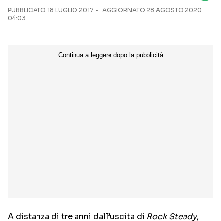
PUBBLICATO
18 LUGLIO 2017
AGGIORNATO 28 AGOSTO 2020
04:03
Seguici sui social
A distanza di tre anni dall’uscita di
Rock Steady
,