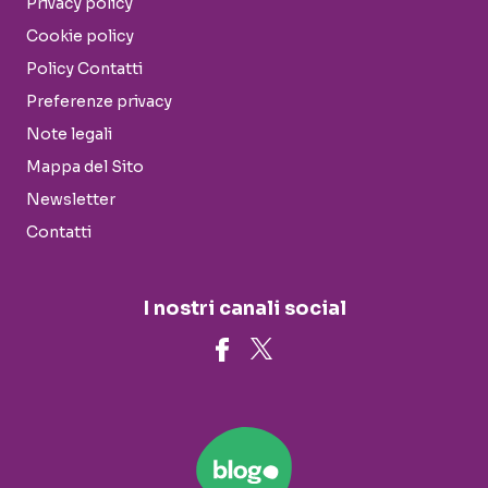
Privacy policy
Cookie policy
Policy Contatti
Preferenze privacy
Note legali
Mappa del Sito
Newsletter
Contatti
I nostri canali social