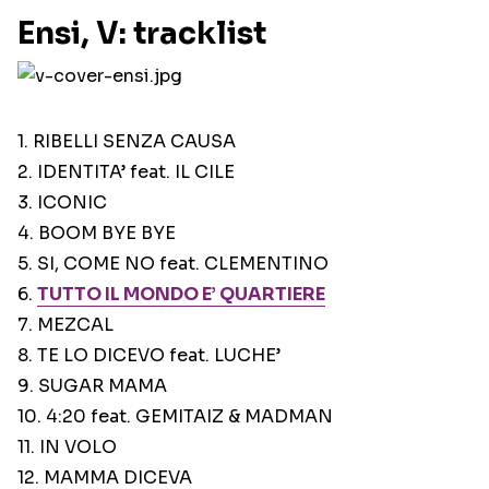
Ensi, V: tracklist
1. RIBELLI SENZA CAUSA
2. IDENTITA’ feat. IL CILE
3. ICONIC
4. BOOM BYE BYE
5. SI, COME NO feat. CLEMENTINO
6.
TUTTO IL MONDO E’ QUARTIERE
7. MEZCAL
8. TE LO DICEVO feat. LUCHE’
9. SUGAR MAMA
10. 4:20 feat. GEMITAIZ & MADMAN
11. IN VOLO
12. MAMMA DICEVA