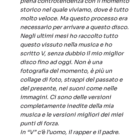
piena controtendenza con il momento
storico nel quale viviamo, dove è tutto
molto veloce. Ma questo processo era
necessario per arrivare a questo disco.
Negli ultimi mesi ho raccolto tutto
questo vissuto nella musica e ho
scritto V, senza dubbio il mio miglior
disco fino ad oggi. Non è una
fotografia del momento, è più un
collage di foto, strappi del passato e
del presente, nei suoni come nelle
immagini. Ci sono delle versioni
completamente inedite della mia
musica e le versioni migliori dei miei
punti di forza.
In “V” c’è l’uomo, il rapper e il padre.