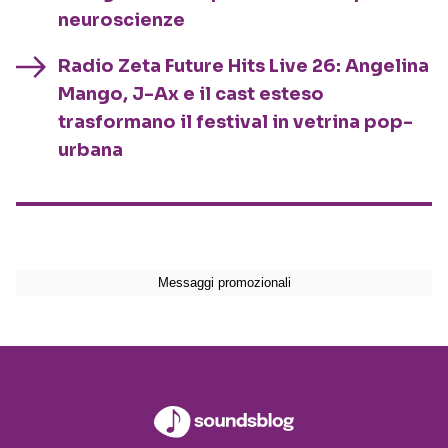
neuroscienze
Radio Zeta Future Hits Live 26: Angelina
Mango, J-Ax e il cast esteso
trasformano il festival in vetrina pop-
urbana