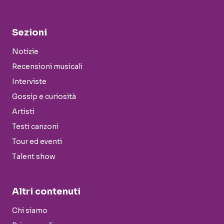
Sezioni
Notizie
Recensioni musicali
Interviste
Gossip e curiosità
Artisti
Testi canzoni
Tour ed eventi
Talent show
Altri contenuti
Chi siamo