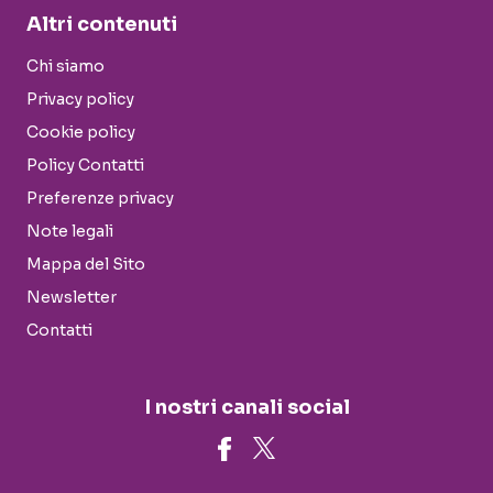
Altri contenuti
Chi siamo
Privacy policy
Cookie policy
Policy Contatti
Preferenze privacy
Note legali
Mappa del Sito
Newsletter
Contatti
I nostri canali social