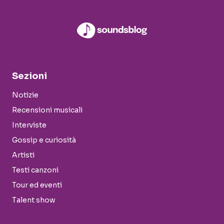
Sezioni
Notizie
Recensioni musicali
Interviste
Gossip e curiosità
Artisti
Testi canzoni
Tour ed eventi
Talent show