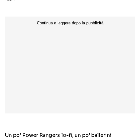
Un po’ Power Rangers lo-fi, un po’ ballerini