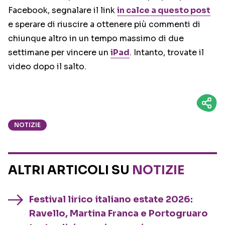
Facebook, segnalare il link
in calce a questo post
e sperare di riuscire a ottenere più commenti di
chiunque altro in un tempo massimo di due
settimane per vincere un
iPad
. Intanto, trovate il
video dopo il salto.
NOTIZIE
ALTRI ARTICOLI SU
NOTIZIE
Festival lirico italiano estate 2026:
Ravello, Martina Franca e Portogruaro