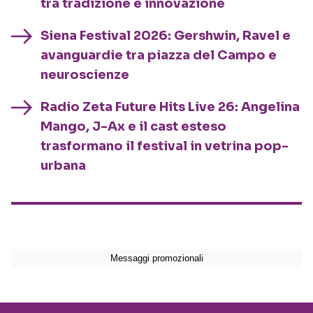
tra tradizione e innovazione
Siena Festival 2026: Gershwin, Ravel e
avanguardie tra piazza del Campo e
neuroscienze
Radio Zeta Future Hits Live 26: Angelina
Mango, J-Ax e il cast esteso
trasformano il festival in vetrina pop-
urbana