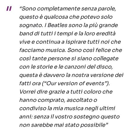
“Sono completamente senza parole,
questo è qualcosa che potevo solo
sognato. I Beatles sono la più grande
band di tutti i tempi e la loro eredità
vive e continua a ispirare tutti noi che
facciamo musica. Sono così felice che
così tante persone si siano collegate
con le storie e le canzoni del disco,
questa è davvero la nostra versione dei
fatti ora (“Our version of events”).
Vorrei dire grazie a tutti coloro che
hanno comprato, ascoltato o
condiviso la mia musica negli ultimi
anni: senza il vostro sostegno questo
non sarebbe mai stato possibile”