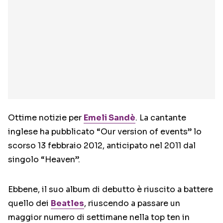
Ottime notizie per
Emeli Sandè
. La cantante
inglese ha pubblicato “Our version of events” lo
scorso 13 febbraio 2012, anticipato nel 2011 dal
singolo “Heaven”.
Ebbene, il suo album di debutto è riuscito a battere
quello dei
Beatles
, riuscendo a passare un
maggior numero di settimane nella top ten in