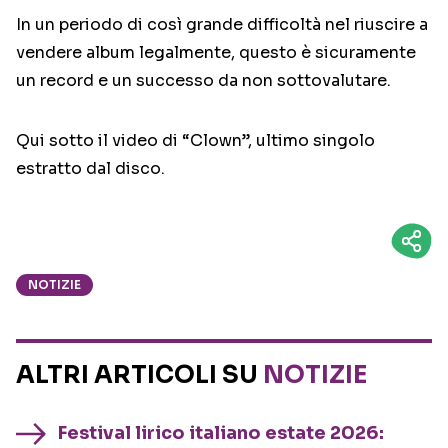
In un periodo di così grande difficoltà nel riuscire a
vendere album legalmente, questo è sicuramente
un record e un successo da non sottovalutare.
Qui sotto il video di “Clown”, ultimo singolo
estratto dal disco.
NOTIZIE
ALTRI ARTICOLI SU
NOTIZIE
Festival lirico italiano estate 2026: