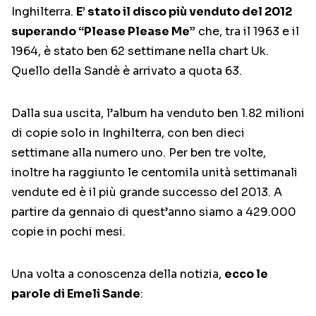
Inghilterra.
E’ stato il disco più venduto del 2012
superando “Please Please Me”
che, tra il 1963 e il
1964, è stato ben 62 settimane nella chart Uk.
Quello della Sandè è arrivato a quota 63.
Dalla sua uscita, l’album ha venduto ben 1.82 milioni
di copie solo in Inghilterra, con ben dieci
settimane alla numero uno. Per ben tre volte,
inoltre ha raggiunto le centomila unità settimanali
vendute ed è il più grande successo del 2013. A
partire da gennaio di quest’anno siamo a 429.000
copie in pochi mesi.
Una volta a conoscenza della notizia,
ecco le
parole di Emeli Sande
: