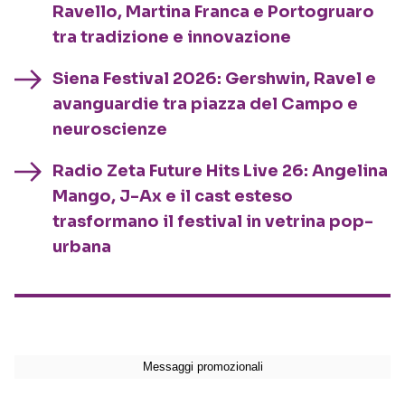
Ravello, Martina Franca e Portogruaro
tra tradizione e innovazione
Siena Festival 2026: Gershwin, Ravel e
avanguardie tra piazza del Campo e
neuroscienze
Radio Zeta Future Hits Live 26: Angelina
Mango, J-Ax e il cast esteso
trasformano il festival in vetrina pop-
urbana