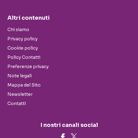
Altri contenuti
Chi siamo
Privacy policy
Cookie policy
Policy Contatti
Preferenze privacy
Note legali
Mappa del Sito
Newsletter
Contatti
I nostri canali social