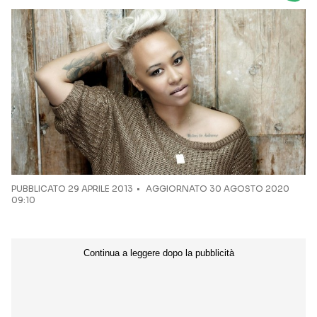
Seguici sui social
PUBBLICATO
29 APRILE 2013
AGGIORNATO 30 AGOSTO 2020
09:10