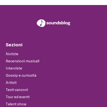
Sezioni
Notizie
Recensioni musicali
Interviste
Gossip e curiosità
Artisti
Testi canzoni
Tour ed eventi
Talent show