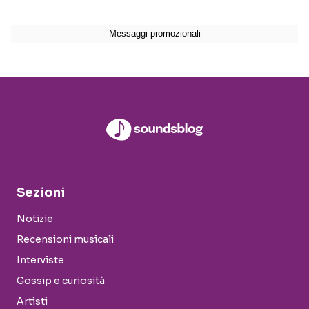
Sezioni
Notizie
Recensioni musicali
Interviste
Gossip e curiosità
Artisti