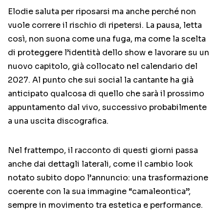
Elodie saluta per riposarsi ma anche perché non
vuole correre il rischio di ripetersi. La pausa, letta
così, non suona come una fuga, ma come la scelta
di proteggere l’identità dello show e lavorare su un
nuovo capitolo, già collocato nel calendario del
2027. Al punto che sui social la cantante ha già
anticipato qualcosa di quello che sarà il prossimo
appuntamento dal vivo, successivo probabilmente
a una uscita discografica.
Nel frattempo, il racconto di questi giorni passa
anche dai dettagli laterali, come il cambio look
notato subito dopo l’annuncio: una trasformazione
coerente con la sua immagine “camaleontica”,
sempre in movimento tra estetica e performance.