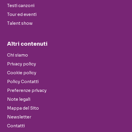
Testi canzoni
Tour ed eventi
Talent show
Altri contenuti
Chi siamo
Privacy policy
Cookie policy
Policy Contatti
Preferenze privacy
Note legali
Mappa del Sito
Newsletter
Contatti