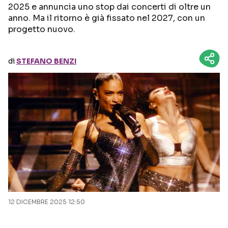
2025 e annuncia uno stop dai concerti di oltre un
anno. Ma il ritorno è già fissato nel 2027, con un
Seguici sui social
progetto nuovo.
di
STEFANO BENZI
12 DICEMBRE 2025 12:50