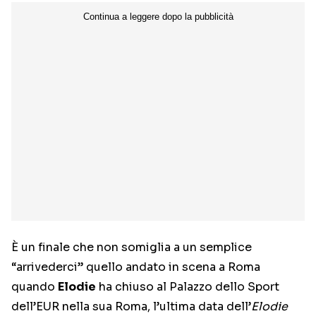
È un finale che non somiglia a un semplice
“arrivederci” quello andato in scena a Roma
quando
Elodie
ha chiuso al Palazzo dello Sport
dell’EUR nella sua Roma, l’ultima data dell’
Elodie