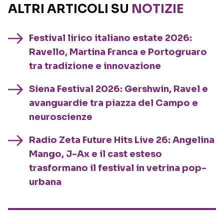
ALTRI ARTICOLI SU
NOTIZIE
Festival lirico italiano estate 2026:
Ravello, Martina Franca e Portogruaro
tra tradizione e innovazione
Siena Festival 2026: Gershwin, Ravel e
avanguardie tra piazza del Campo e
neuroscienze
Radio Zeta Future Hits Live 26: Angelina
Mango, J-Ax e il cast esteso
trasformano il festival in vetrina pop-
urbana