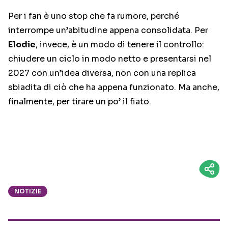
Per i fan è uno stop che fa rumore, perché
interrompe un’abitudine appena consolidata. Per
Elodie
, invece, è un modo di tenere il controllo:
chiudere un ciclo in modo netto e presentarsi nel
2027 con un’idea diversa, non con una replica
sbiadita di ciò che ha appena funzionato. Ma anche,
finalmente, per tirare un po’ il fiato.
NOTIZIE