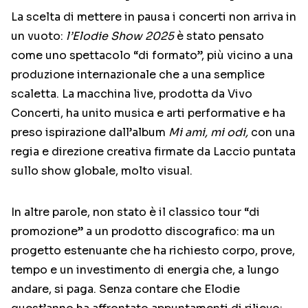
La scelta di mettere in pausa i concerti non arriva in
un vuoto:
l’Elodie Show 2025
è stato pensato
come uno spettacolo “di formato”, più vicino a una
produzione internazionale che a una semplice
scaletta. La macchina live, prodotta da Vivo
Concerti, ha unito musica e arti performative e ha
preso ispirazione dall’album
Mi ami, mi odi,
con una
regia e direzione creativa firmate da Laccio puntata
sullo show globale, molto visual.
In altre parole, non stato è il classico tour “di
promozione” a un prodotto discografico: ma un
progetto estenuante che ha richiesto corpo, prove,
tempo e un investimento di energia che, a lungo
andare, si paga. Senza contare che Elodie