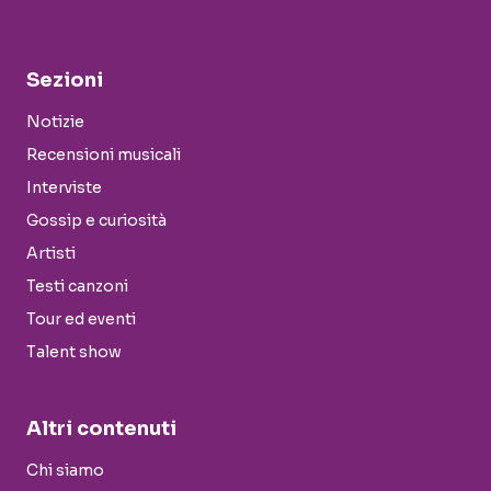
Sezioni
Notizie
Recensioni musicali
Interviste
Gossip e curiosità
Artisti
Testi canzoni
Tour ed eventi
Talent show
Altri contenuti
Chi siamo