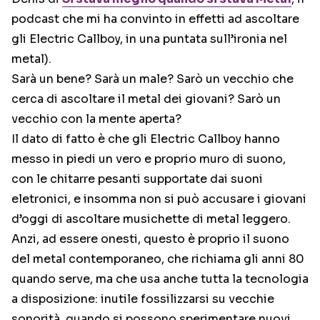
podcast che mi ha convinto in effetti ad ascoltare
gli Electric Callboy, in una puntata sull’ironia nel
metal).
Sarà un bene? Sarà un male? Sarò un vecchio che
cerca di ascoltare il metal dei giovani? Sarò un
vecchio con la mente aperta?
Il dato di fatto è che gli Electric Callboy hanno
messo in piedi un vero e proprio muro di suono,
con le chitarre pesanti supportate dai suoni
eletronici, e insomma non si può accusare i giovani
d’oggi di ascoltare musichette di metal leggero.
Anzi, ad essere onesti, questo è proprio il suono
del metal contemporaneo, che richiama gli anni 80
quando serve, ma che usa anche tutta la tecnologia
a disposizione: inutile fossilizzarsi su vecchie
sonorità, quando si possono sperimentare nuovi