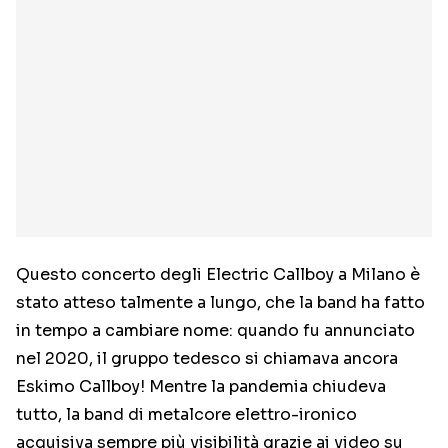
Questo concerto degli Electric Callboy a Milano è
stato atteso talmente a lungo, che la band ha fatto
in tempo a cambiare nome: quando fu annunciato
nel 2020, il gruppo tedesco si chiamava ancora
Eskimo Callboy! Mentre la pandemia chiudeva
tutto, la band di metalcore elettro-ironico
acquisiva sempre più visibilità grazie ai video su