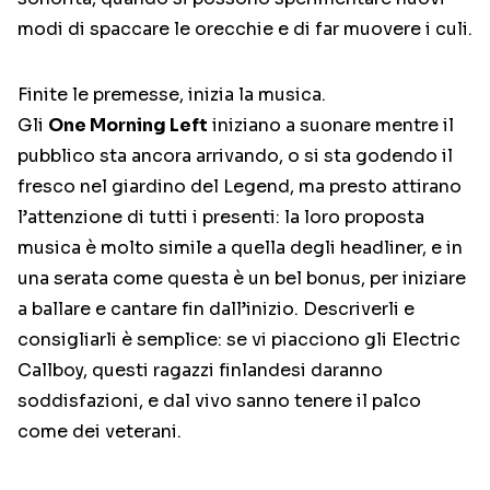
modi di spaccare le orecchie e di far muovere i culi.
Finite le premesse, inizia la musica.
Gli
One Morning Left
iniziano a suonare mentre il
pubblico sta ancora arrivando, o si sta godendo il
fresco nel giardino del Legend, ma presto attirano
l’attenzione di tutti i presenti: la loro proposta
musica è molto simile a quella degli headliner, e in
una serata come questa è un bel bonus, per iniziare
a ballare e cantare fin dall’inizio. Descriverli e
consigliarli è semplice: se vi piacciono gli Electric
Callboy, questi ragazzi finlandesi daranno
soddisfazioni, e dal vivo sanno tenere il palco
come dei veterani.