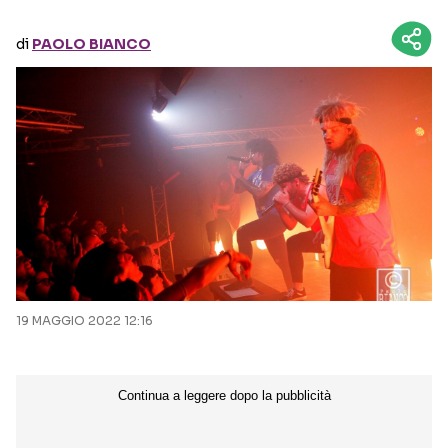
di
PAOLO BIANCO
Seguici sui social
19 MAGGIO 2022 12:16