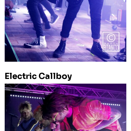
Electric Callboy