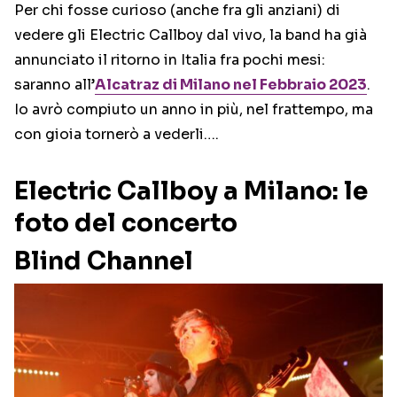
Per chi fosse curioso (anche fra gli anziani) di
vedere gli Electric Callboy dal vivo, la band ha già
annunciato il ritorno in Italia fra pochi mesi:
saranno all’
Alcatraz di Milano nel Febbraio 2023
.
Io avrò compiuto un anno in più, nel frattempo, ma
con gioia tornerò a vederli….
Electric Callboy a Milano: le
foto del concerto
Blind Channel