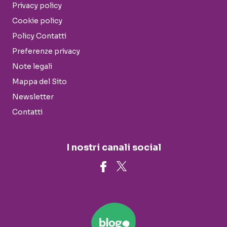
Privacy policy
Cookie policy
Policy Contatti
Preferenze privacy
Note legali
Mappa del Sito
Newsletter
Contatti
I nostri canali social