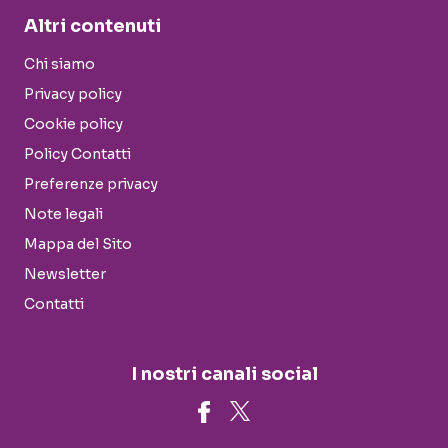
Altri contenuti
Chi siamo
Privacy policy
Cookie policy
Policy Contatti
Preferenze privacy
Note legali
Mappa del Sito
Newsletter
Contatti
I nostri canali social