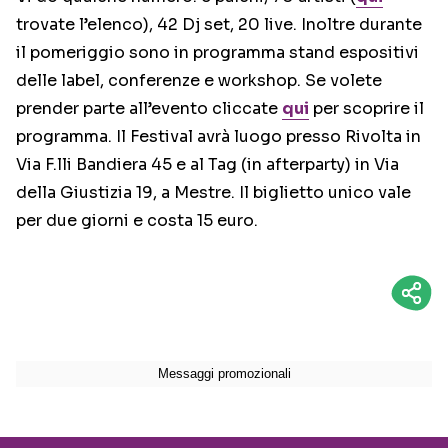
trovate l’elenco), 42 Dj set, 20 live. Inoltre durante
il pomeriggio sono in programma stand espositivi
delle label, conferenze e workshop. Se volete
prender parte all’evento cliccate
qui
per scoprire il
programma. Il Festival avrà luogo presso Rivolta in
Via F.lli Bandiera 45 e al Tag (in afterparty) in Via
della Giustizia 19, a Mestre. Il biglietto unico vale
per due giorni e costa 15 euro.