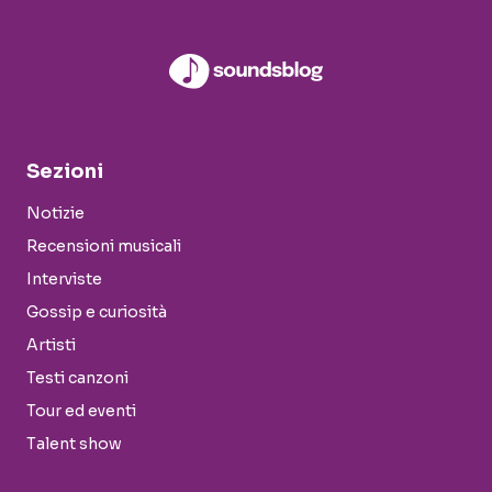
Sezioni
Notizie
Recensioni musicali
Interviste
Gossip e curiosità
Artisti
Testi canzoni
Tour ed eventi
Talent show