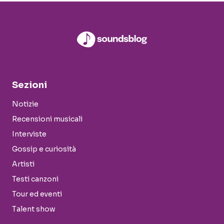
Sezioni
Notizie
Recensioni musicali
Interviste
Gossip e curiosità
Artisti
Testi canzoni
Tour ed eventi
Talent show