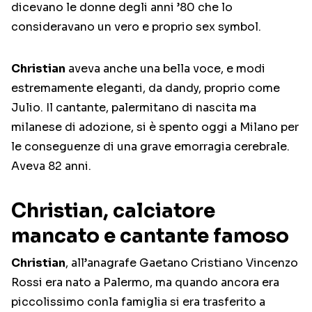
dicevano le donne degli anni ’80 che lo
consideravano un vero e proprio sex symbol.
Christian
aveva anche una bella voce, e modi
estremamente eleganti, da dandy, proprio come
Julio. Il cantante, palermitano di nascita ma
milanese di adozione, si è spento oggi a Milano per
le conseguenze di una grave emorragia cerebrale.
Aveva 82 anni.
Christian, calciatore
mancato e cantante famoso
Christian
, all’anagrafe Gaetano Cristiano Vincenzo
Rossi era nato a Palermo, ma quando ancora era
piccolissimo conla famiglia si era trasferito a