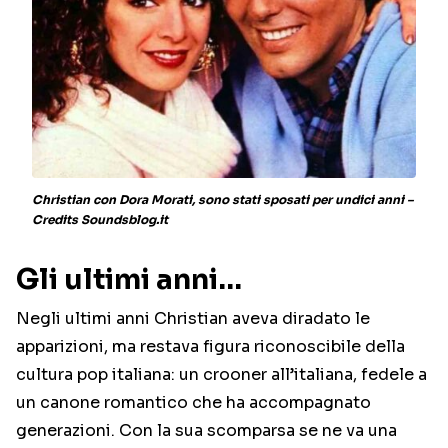
Christian con Dora Morati, sono stati sposati per undici anni –
Credits Soundsblog.it
Gli ultimi anni…
Negli ultimi anni Christian aveva diradato le
apparizioni, ma restava figura riconoscibile della
cultura pop italiana: un crooner all’italiana, fedele a
un canone romantico che ha accompagnato
generazioni. Con la sua scomparsa se ne va una