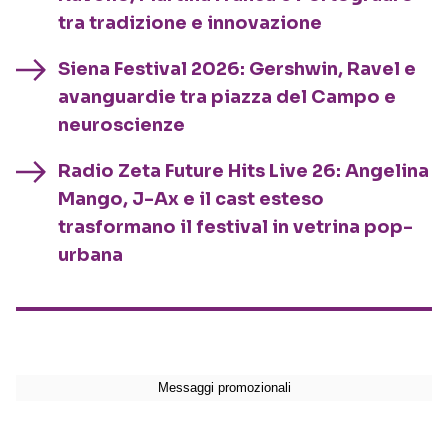
tra tradizione e innovazione
Siena Festival 2026: Gershwin, Ravel e
avanguardie tra piazza del Campo e
neuroscienze
Radio Zeta Future Hits Live 26: Angelina
Mango, J-Ax e il cast esteso
trasformano il festival in vetrina pop-
urbana