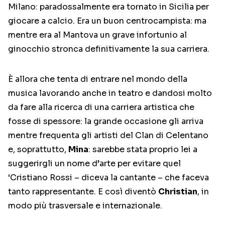
Milano: paradossalmente era tornato in Sicilia per
giocare a calcio. Era un buon centrocampista: ma
mentre era al Mantova un grave infortunio al
ginocchio stronca definitivamente la sua carriera.
È allora che tenta di entrare nel mondo della
musica lavorando anche in teatro e dandosi molto
da fare alla ricerca di una carriera artistica che
fosse di spessore: la grande occasione gli arriva
mentre frequenta gli artisti del Clan di Celentano
e, soprattutto,
Mina
: sarebbe stata proprio lei a
suggerirgli un nome d’arte per evitare quel
‘Cristiano Rossi – diceva la cantante – che faceva
tanto rappresentante. E così diventò
Christian
, in
modo più trasversale e internazionale.