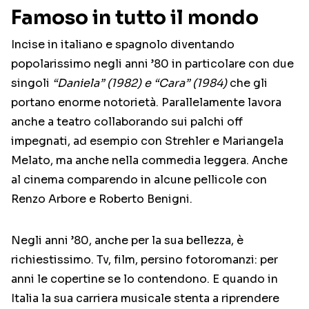
Famoso in tutto il mondo
Incise in italiano e spagnolo diventando
popolarissimo negli anni ’80 in particolare con due
singoli
“Daniela” (1982) e “Cara” (1984)
che gli
portano enorme notorietà. Parallelamente lavora
anche a teatro collaborando sui palchi off
impegnati, ad esempio con Strehler e Mariangela
Melato, ma anche nella commedia leggera. Anche
al cinema comparendo in alcune pellicole con
Renzo Arbore e Roberto Benigni.
Negli anni ’80, anche per la sua bellezza, è
richiestissimo. Tv, film, persino fotoromanzi: per
anni le copertine se lo contendono. E quando in
Italia la sua carriera musicale stenta a riprendere