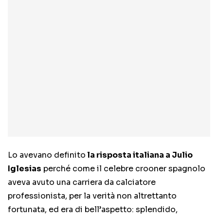
Lo avevano definito
la risposta italiana a Julio
Iglesias
perché come il celebre crooner spagnolo
aveva avuto una carriera da calciatore
professionista, per la verità non altrettanto
fortunata, ed era di bell’aspetto: splendido,