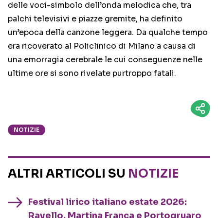
delle voci-simbolo dell’onda melodica che, tra
palchi televisivi e piazze gremite, ha definito
un’epoca della canzone leggera. Da qualche tempo
era ricoverato al Policlinico di Milano a causa di
una emorragia cerebrale le cui conseguenze nelle
ultime ore si sono rivelate purtroppo fatali.
NOTIZIE
ALTRI ARTICOLI SU
NOTIZIE
Festival lirico italiano estate 2026:
Ravello, Martina Franca e Portogruaro