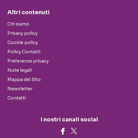
Altri contenuti
Chi siamo
Privacy policy
Cookie policy
Policy Contatti
Preferenze privacy
Note legali
Mappa del Sito
Newsletter
Contatti
I nostri canali social