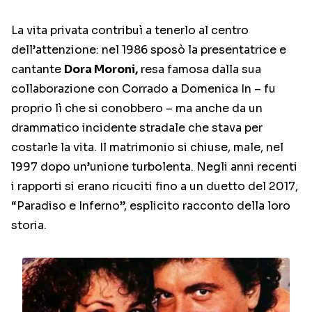
La vita privata contribuì a tenerlo al centro
dell’attenzione: nel 1986 sposò la presentatrice e
cantante
Dora Moroni,
resa famosa dalla sua
collaborazione con Corrado a Domenica In – fu
proprio lì che si conobbero – ma anche da un
drammatico incidente stradale che stava per
costarle la vita. Il matrimonio si chiuse, male, nel
1997 dopo un’unione turbolenta. Negli anni recenti
i rapporti si erano ricuciti fino a un duetto del 2017,
“Paradiso e Inferno”, esplicito racconto della loro
storia.