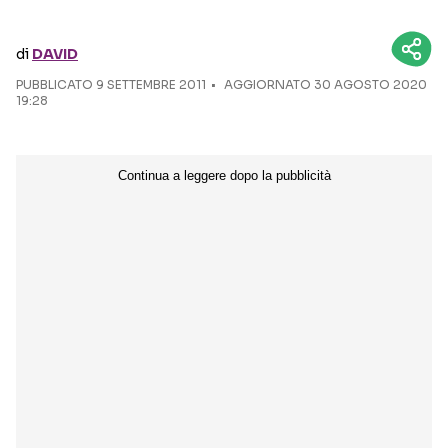
Seguici sui social
di
DAVID
PUBBLICATO
9 SETTEMBRE 2011
AGGIORNATO 30 AGOSTO 2020
19:28