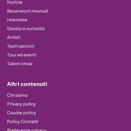
Notizie
Recensioni musicali
Interviste
Gossip e curiosità
Artisti
Testi canzoni
Tour ed eventi
Talent show
Altri contenuti
Chi siamo
Privacy policy
Cookie policy
Policy Contatti
Preferenze privacy