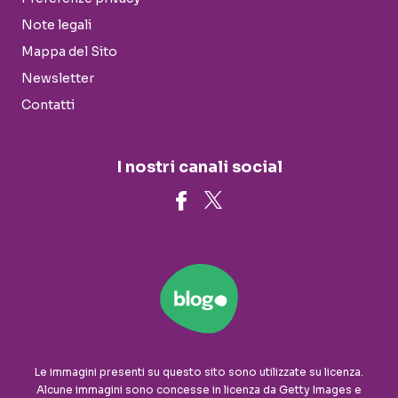
Note legali
Mappa del Sito
Newsletter
Contatti
I nostri canali social
Le immagini presenti su questo sito sono utilizzate su licenza.
Alcune immagini sono concesse in licenza da Getty Images e