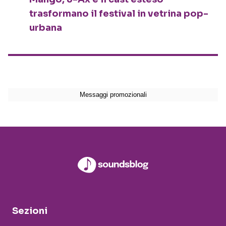
trasformano il festival in vetrina pop-
urbana
Sezioni