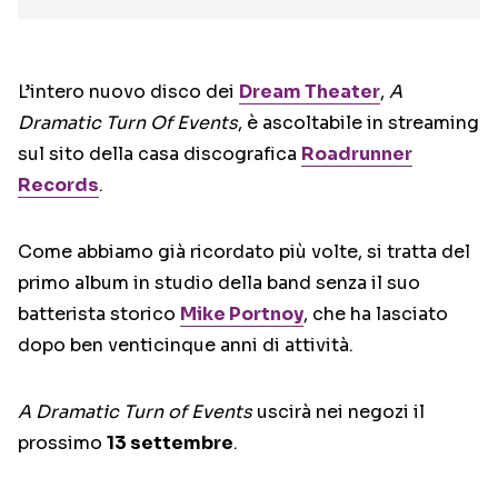
L’intero nuovo disco dei
Dream Theater
,
A
Dramatic Turn Of Events
, è ascoltabile in streaming
sul sito della casa discografica
Roadrunner
Records
.
Come abbiamo già ricordato più volte, si tratta del
primo album in studio della band senza il suo
batterista storico
Mike Portnoy
, che ha lasciato
dopo ben venticinque anni di attività.
A Dramatic Turn of Events
uscirà nei negozi il
prossimo
13 settembre
.